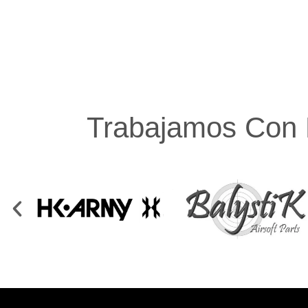
Trabajamos Con 