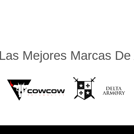
Las Mejores Marcas De A