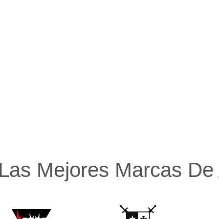
Las Mejores Marcas De A