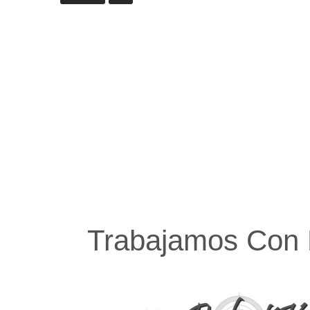
Trabajamos Con 