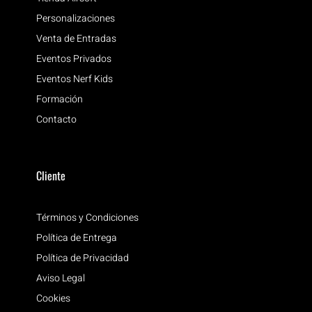
Personalizaciones
Venta de Entradas
Eventos Privados
Eventos Nerf Kids
Formación
Contacto
Cliente
Términos y Condiciones
Política de Entrega
Política de Privacidad
Aviso Legal
Cookies