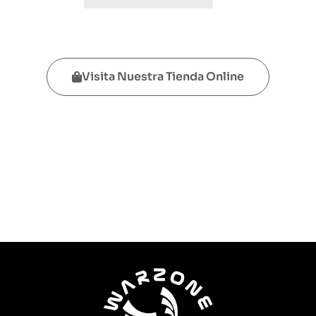
Visita Nuestra Tienda Online