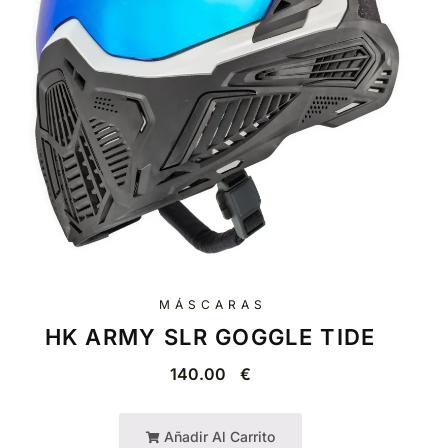
MÁSCARAS
HK ARMY SLR GOGGLE TIDE
140.00
€
Añadir Al Carrito