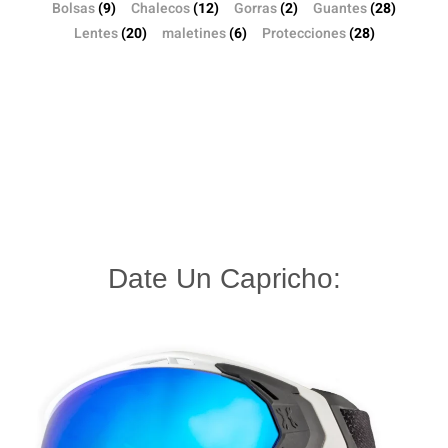
Bolsas
(9)
Chalecos
(12)
Gorras
(2)
Guantes
(28)
Lentes
(20)
maletines
(6)
Protecciones
(28)
Date Un Capricho: