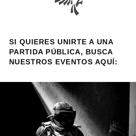
SI QUIERES UNIRTE A UNA
PARTIDA PÚBLICA, BUSCA
NUESTROS EVENTOS AQUÍ: