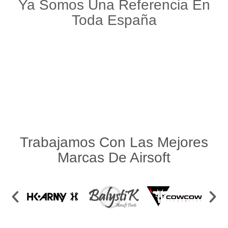
Ya Somos Una Referencia En
Toda España
Trabajamos Con Las Mejores
Marcas De Airsoft