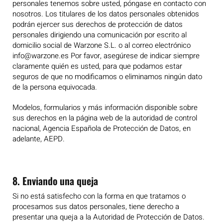
personales tenemos sobre usted, póngase en contacto con
nosotros. Los titulares de los datos personales obtenidos
podrán ejercer sus derechos de protección de datos
personales dirigiendo una comunicación por escrito al
domicilio social de Warzone S.L. o al correo electrónico
info@warzone.es Por favor, asegúrese de indicar siempre
claramente quién es usted, para que podamos estar
seguros de que no modificamos o eliminamos ningún dato
de la persona equivocada.
Modelos, formularios y más información disponible sobre
sus derechos en la página web de la autoridad de control
nacional, Agencia Española de Protección de Datos, en
adelante, AEPD.
8. Enviando una queja
Si no está satisfecho con la forma en que tratamos o
procesamos sus datos personales, tiene derecho a
presentar una queja a la Autoridad de Protección de Datos.