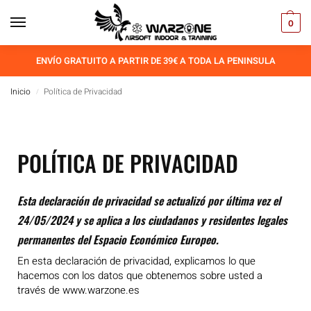
0
ENVÍO GRATUITO A PARTIR DE 39€ A TODA LA PENINSULA
Inicio
Política de Privacidad
/
POLÍTICA DE PRIVACIDAD
Esta declaración de privacidad se actualizó por última vez el
24/05/2024 y se aplica a los ciudadanos y residentes legales
permanentes del Espacio Económico Europeo.
En esta declaración de privacidad, explicamos lo que
hacemos con los datos que obtenemos sobre usted a
través de www.warzone.es