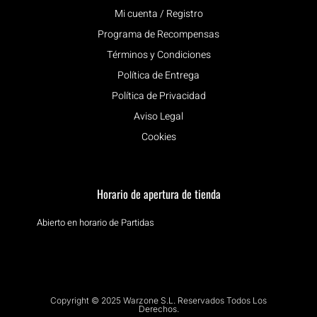
Mi cuenta / Registro
Programa de Recompensas
Términos y Condiciones
Política de Entrega
Política de Privacidad
Aviso Legal
Cookies
Horario de apertura de tienda
Abierto en horario de Partidas
Copyright © 2025 Warzone S.L. Reservados Todos Los
Derechos.