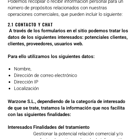
Podemos recopilar o recibir información personal para un
número de propósitos relacionados con nuestras
operaciones comerciales, que pueden incluir lo siguiente:
2.1 CONTACTO Y CHAT
A través de los formularios en el sitio podemos tratar los
datos de los siguientes interesados: potenciales clientes,
clientes, proveedores, usuarios web.
Para ello utilizamos los siguientes datos:
Nombre,
Dirección de correo electrónico
Dirección IP
Localización
Warzone S.L., dependiendo de la categoría de interesado
de que se trate, tratamos la información que nos facilita
con las siguientes finalidades:
Interesados
Finalidades del tratamiento
Gestionar la potencial relación comercial y/o