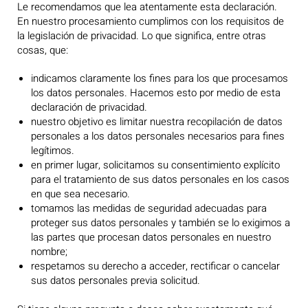
Le recomendamos que lea atentamente esta declaración.
En nuestro procesamiento cumplimos con los requisitos de
la legislación de privacidad. Lo que significa, entre otras
cosas, que:
indicamos claramente los fines para los que procesamos
los datos personales. Hacemos esto por medio de esta
declaración de privacidad.
nuestro objetivo es limitar nuestra recopilación de datos
personales a los datos personales necesarios para fines
legítimos.
en primer lugar, solicitamos su consentimiento explícito
para el tratamiento de sus datos personales en los casos
en que sea necesario.
tomamos las medidas de seguridad adecuadas para
proteger sus datos personales y también se lo exigimos a
las partes que procesan datos personales en nuestro
nombre;
respetamos su derecho a acceder, rectificar o cancelar
sus datos personales previa solicitud.