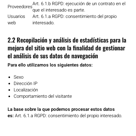
Art. 6.1.b RGPD: ejecución de un contrato en el
Proveedores
que el interesado es parte.
Usuarios
Art. 6.1.a RGPD: consentimiento del propio
web
interesado.
2.2 Recopilación y análisis de estadísticas para la
mejora del sitio web con la finalidad de gestionar
el análisis de sus datos de navegación
Para ello utilizamos los siguientes datos:
Sexo
Dirección IP
Localización
Comportamiento del visitante
La base sobre la que podemos procesar estos datos
es:
Art. 6.1.a RGPD: consentimiento del propio interesado.