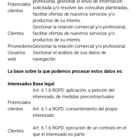
profesional, gestionar el envío de información
Potenciales
solicitada y/o resolver las consultas planteadas,
clientes
facilitar ofertas de nuestros servicios y/o
productos de su interés.
Gestionar la relación comercial y/o profesional,
Clientes
facilitar ofertas de nuestros servicios y/o
productos de su interés.
Proveedores
Gestionar la relación comercial y/o profesional.
Usuarios
Gestionar el análisis de sus datos de
web
navegación
La base sobre la que podemos procesar estos datos es:
Interesados
Base legal
Art. 6.1.b RGPD: aplicación, a petición del
interesado, de medidas precontractuales
Potenciales
clientes
Art. 6.1.a RGPD: consentimiento del propio
interesado
Art. 6.1.b RGPD: ejecución de un contrato en el
Clientes
que el interesado es parte.