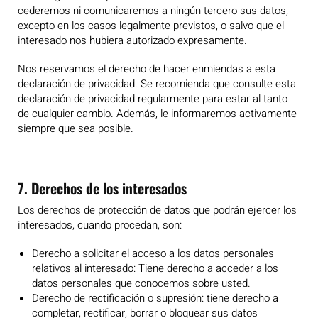
cederemos ni comunicaremos a ningún tercero sus datos,
excepto en los casos legalmente previstos, o salvo que el
interesado nos hubiera autorizado expresamente.
Nos reservamos el derecho de hacer enmiendas a esta
declaración de privacidad. Se recomienda que consulte esta
declaración de privacidad regularmente para estar al tanto
de cualquier cambio. Además, le informaremos activamente
siempre que sea posible.
7. Derechos de los interesados
Los derechos de protección de datos que podrán ejercer los
interesados, cuando procedan, son:
Derecho a solicitar el acceso a los datos personales
relativos al interesado: Tiene derecho a acceder a los
datos personales que conocemos sobre usted.
Derecho de rectificación o supresión: tiene derecho a
completar, rectificar, borrar o bloquear sus datos