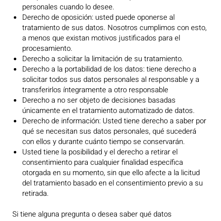
personales cuando lo desee.
Derecho de oposición: usted puede oponerse al
tratamiento de sus datos. Nosotros cumplimos con esto,
a menos que existan motivos justificados para el
procesamiento.
Derecho a solicitar la limitación de su tratamiento.
Derecho a la portabilidad de los datos: tiene derecho a
solicitar todos sus datos personales al responsable y a
transferirlos íntegramente a otro responsable
Derecho a no ser objeto de decisiones basadas
únicamente en el tratamiento automatizado de datos.
Derecho de información: Usted tiene derecho a saber por
qué se necesitan sus datos personales, qué sucederá
con ellos y durante cuánto tiempo se conservarán.
Usted tiene la posibilidad y el derecho a retirar el
consentimiento para cualquier finalidad específica
otorgada en su momento, sin que ello afecte a la licitud
del tratamiento basado en el consentimiento previo a su
retirada.
Si tiene alguna pregunta o desea saber qué datos