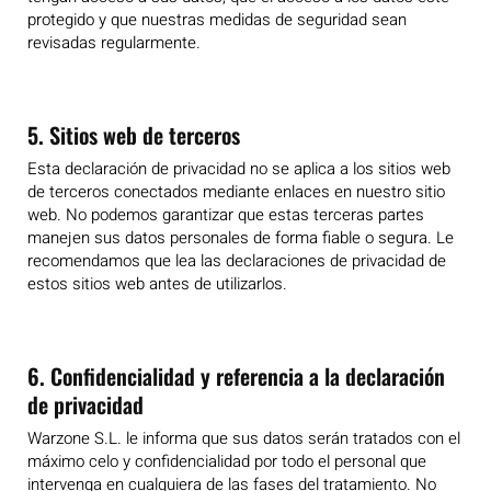
protegido y que nuestras medidas de seguridad sean
revisadas regularmente.
5. Sitios web de terceros
Esta declaración de privacidad no se aplica a los sitios web
de terceros conectados mediante enlaces en nuestro sitio
web. No podemos garantizar que estas terceras partes
manejen sus datos personales de forma fiable o segura. Le
recomendamos que lea las declaraciones de privacidad de
estos sitios web antes de utilizarlos.
6. Confidencialidad y referencia a la declaración
de privacidad
Warzone S.L. le informa que sus datos serán tratados con el
máximo celo y confidencialidad por todo el personal que
intervenga en cualquiera de las fases del tratamiento. No