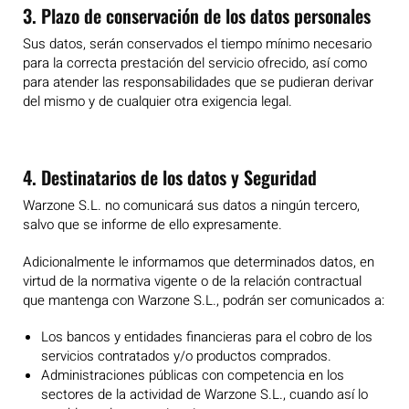
3. Plazo de conservación de los datos personales
Sus datos, serán conservados el tiempo mínimo necesario
para la correcta prestación del servicio ofrecido, así como
para atender las responsabilidades que se pudieran derivar
del mismo y de cualquier otra exigencia legal.
4. Destinatarios de los datos y Seguridad
Warzone S.L. no comunicará sus datos a ningún tercero,
salvo que se informe de ello expresamente.
Adicionalmente le informamos que determinados datos, en
virtud de la normativa vigente o de la relación contractual
que mantenga con Warzone S.L., podrán ser comunicados a:
Los bancos y entidades financieras para el cobro de los
servicios contratados y/o productos comprados.
Administraciones públicas con competencia en los
sectores de la actividad de Warzone S.L., cuando así lo