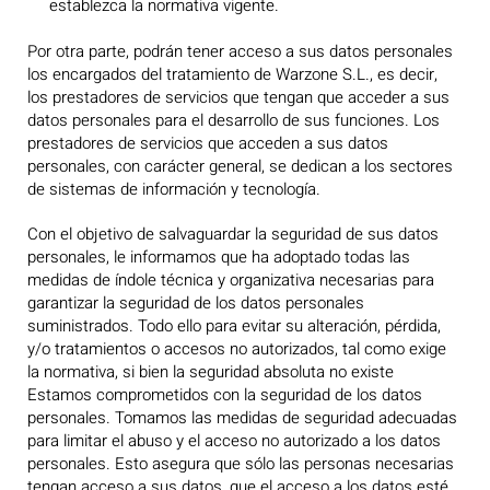
establezca la normativa vigente.
Por otra parte, podrán tener acceso a sus datos personales
los encargados del tratamiento de Warzone S.L., es decir,
los prestadores de servicios que tengan que acceder a sus
datos personales para el desarrollo de sus funciones. Los
prestadores de servicios que acceden a sus datos
personales, con carácter general, se dedican a los sectores
de sistemas de información y tecnología.
Con el objetivo de salvaguardar la seguridad de sus datos
personales, le informamos que ha adoptado todas las
medidas de índole técnica y organizativa necesarias para
garantizar la seguridad de los datos personales
suministrados. Todo ello para evitar su alteración, pérdida,
y/o tratamientos o accesos no autorizados, tal como exige
la normativa, si bien la seguridad absoluta no existe
Estamos comprometidos con la seguridad de los datos
personales. Tomamos las medidas de seguridad adecuadas
para limitar el abuso y el acceso no autorizado a los datos
personales. Esto asegura que sólo las personas necesarias
tengan acceso a sus datos, que el acceso a los datos esté