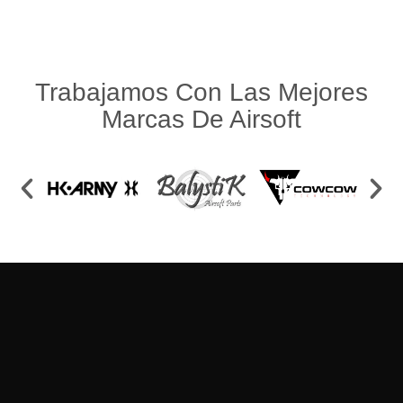
Trabajamos Con Las Mejores
Marcas De Airsoft