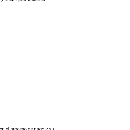
en el proceso de pago y su