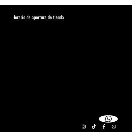
Horario de apertura de tienda