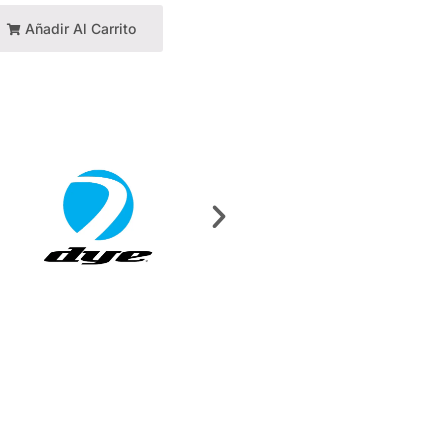
Añadir Al Carrito