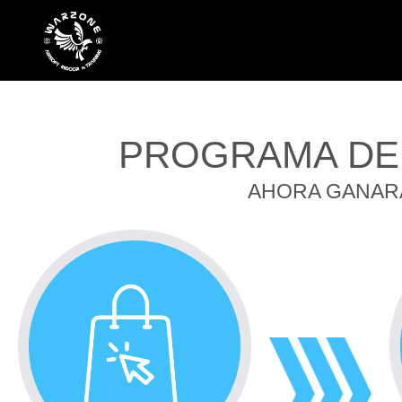
PROGRAMA DE
AHORA GANAR