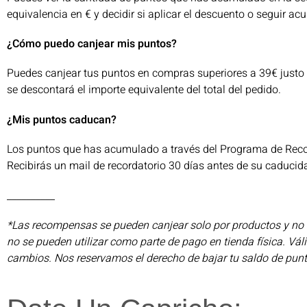
equivalencia en € y decidir si aplicar el descuento o seguir a
¿Cómo puedo canjear mis puntos?
Puedes canjear tus puntos en compras superiores a 39€ justo 
se descontará el importe equivalente del total del pedido.
¿Mis puntos caducan?
Los puntos que has acumulado a través del Programa de Recom
Recibirás un mail de recordatorio 30 días antes de su caducid
__________
*Las recompensas se pueden canjear solo por productos y no s
no se pueden utilizar como parte de pago en tienda física. Vá
cambios. Nos reservamos el derecho de bajar tu saldo de punto