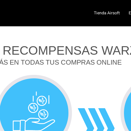
Tienda Airsoft
E
 RECOMPENSAS WAR
ÁS EN TODAS TUS COMPRAS ONLINE