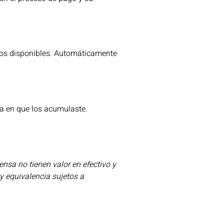
ntos disponibles. Automáticamente
a en que los acumulaste.
nsa no tienen valor en efectivo y
y equivalencia sujetos a