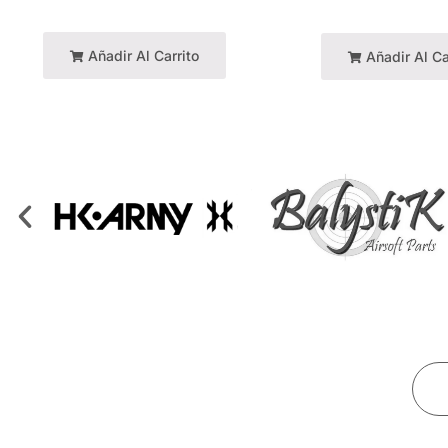
Añadir Al Carrito
Añadir Al Ca