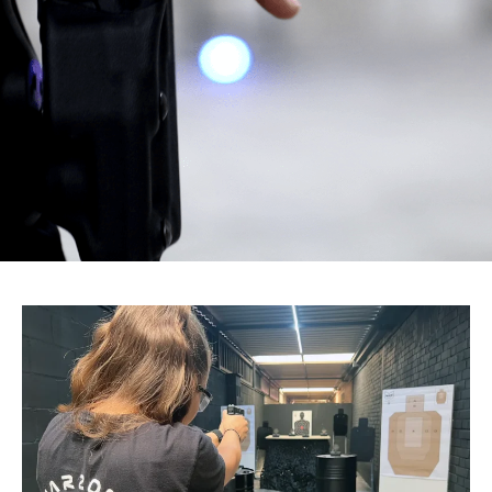
Galería de
Tiro
Mejora tus