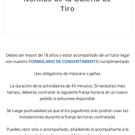
Tiro
Debes ser mayor de 18 años o estar acompañado de un tutor legal
con nuestro
FORMULARIO DE CONSENTIMIENTO
cumplimentado.
Uso obligatorio de máscara o gafas.
La duración de la actividad es de 45 minutos. Si necesitas más
tiempo, deberás contratar la siguiente franja horaria en un nuevo
pedido si estuviese disponible.
Se ruega puntualidad ya que el los jugadores solo podrán usar las
instalaciones durante la franja de horas contratada.
Puedes venir solo o acompañado, añadiendo el acompañante a la