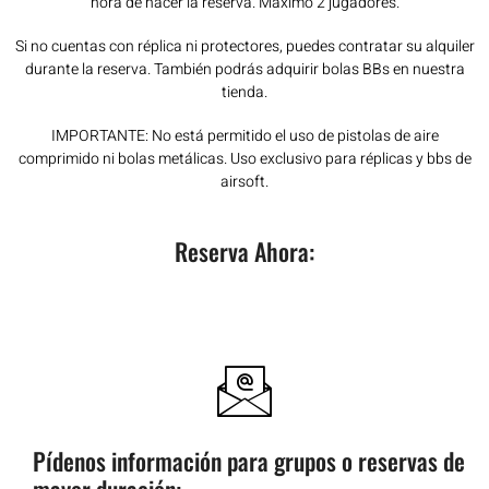
hora de hacer la reserva. Máximo 2 jugadores.
Si no cuentas con réplica ni protectores, puedes contratar su alquiler
durante la reserva. También podrás adquirir bolas BBs en nuestra
tienda.
IMPORTANTE: No está permitido el uso de pistolas de aire
comprimido ni bolas metálicas. Uso exclusivo para réplicas y bbs de
airsoft.
Reserva Ahora:
Pídenos información para grupos o reservas de
mayor duración: