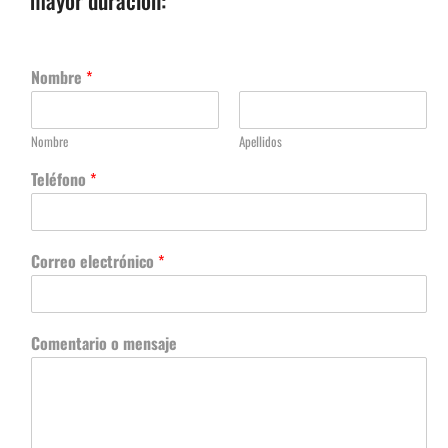
Nombre
*
Nombre
Apellidos
Teléfono
*
Correo electrónico
*
Comentario o mensaje