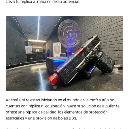
Lleva tu réplica al máximo de su potencial.
Además, si te estas iniciando en el mundo del airsoft y aún no
cuentas con réplica ni equipación, nuestra solución de alquiler te
ofrece una réplica de calidad, los elementos de protección
esenciales y una provisión de bolas BBs.