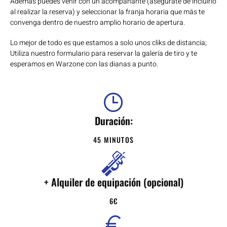
Además puedes venir con un acompañante (asegúrate de incluirlo
al realizar la reserva) y seleccionar la franja horaria que más te
convenga dentro de nuestro amplio horario de apertura.
Lo mejor de todo es que estamos a solo unos cliks de distancia;
Utiliza nuestro formulario para reservar la galería de tiro y te
esperamos en Warzone con las dianas a punto.
Duración:
45 MINUTOS
+ Alquiler de equipación (opcional)
6€