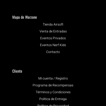
Mapa de Warzone
Tienda Airsoft
Venta de Entradas
Eventos Privados
Eventos Nerf Kids
Contacto
Cliente
Mi cuenta / Registro
Programa de Recompensas
Términos y Condiciones
Política de Entrega
Política de Privacidad