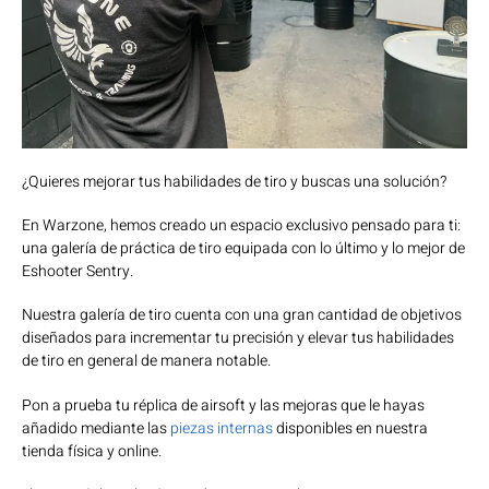
habilidades en
Warzone
RESERVAR AHORA
¿Quieres mejorar tus habilidades de tiro y buscas una solución?
En Warzone, hemos creado un espacio exclusivo pensado para ti:
una galería de práctica de tiro equipada con lo último y lo mejor de
Eshooter Sentry.
Nuestra galería de tiro cuenta con una gran cantidad de objetivos
diseñados para incrementar tu precisión y elevar tus habilidades
de tiro en general de manera notable.
Pon a prueba tu réplica de airsoft y las mejoras que le hayas
añadido mediante las
piezas internas
disponibles en nuestra
tienda física y online.