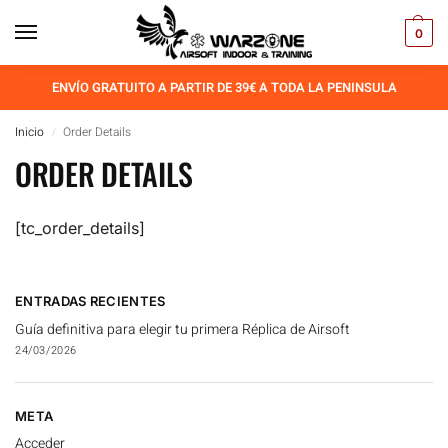
0
ENVÍO GRATUITO A PARTIR DE 39€ A TODA LA PENINSULA
Inicio
Order Details
/
ORDER DETAILS
[tc_order_details]
ENTRADAS RECIENTES
Guía definitiva para elegir tu primera Réplica de Airsoft
24/03/2026
META
Acceder