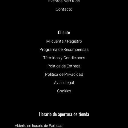
Eventos Nerf Kids
Contacto
Cliente
Mi cuenta / Registro
Programa de Recompensas
Términos y Condiciones
Política de Entrega
Política de Privacidad
Aviso Legal
Cookies
Horario de apertura de tienda
Abierto en horario de Partidas