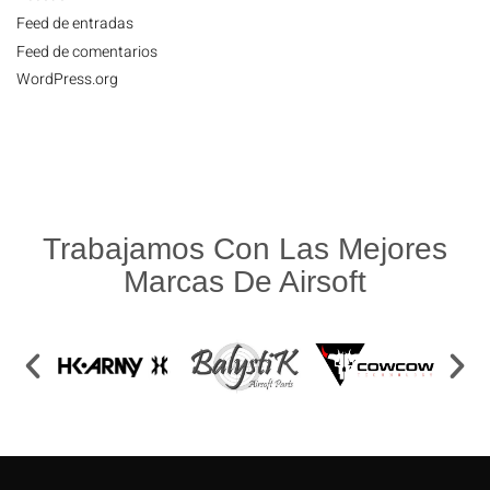
Feed de entradas
Feed de comentarios
WordPress.org
Trabajamos Con Las Mejores
Marcas De Airsoft