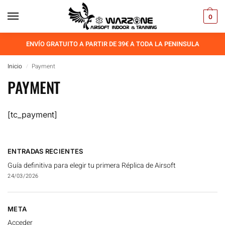
0
ENVÍO GRATUITO A PARTIR DE 39€ A TODA LA PENINSULA
Inicio
Payment
/
PAYMENT
[tc_payment]
ENTRADAS RECIENTES
Guía definitiva para elegir tu primera Réplica de Airsoft
24/03/2026
META
Acceder