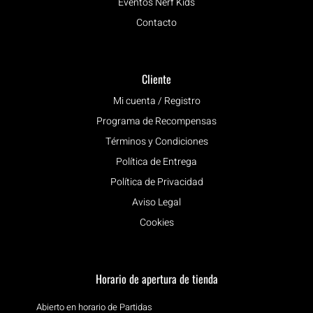
Eventos Nerf Kids
Contacto
Cliente
Mi cuenta / Registro
Programa de Recompensas
Términos y Condiciones
Política de Entrega
Política de Privacidad
Aviso Legal
Cookies
Horario de apertura de tienda
Abierto en horario de Partidas