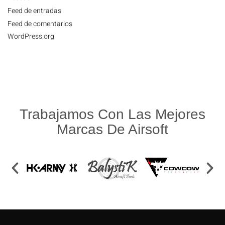
Feed de entradas
Feed de comentarios
WordPress.org
Trabajamos Con Las Mejores
Marcas De Airsoft