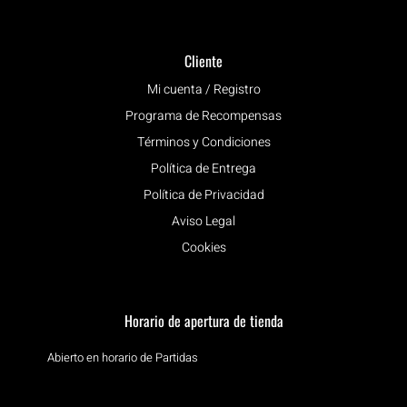
Cliente
Mi cuenta / Registro
Programa de Recompensas
Términos y Condiciones
Política de Entrega
Política de Privacidad
Aviso Legal
Cookies
Horario de apertura de tienda
Abierto en horario de Partidas