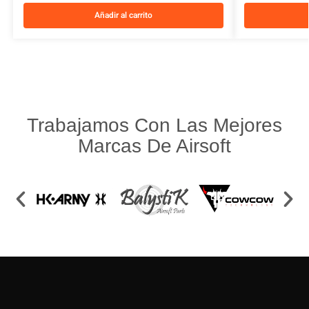
Añadir al carrito
Trabajamos Con Las Mejores
Marcas De Airsoft