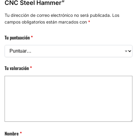
CNC Steel Hammer”
Tu dirección de correo electrónico no será publicada.
Los
campos obligatorios están marcados con
*
Tu puntuación
*
Tu valoración
*
Nombre
*