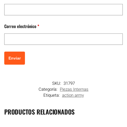
Correo electrónico
*
SKU:
31797
Categoría:
Piezas Internas
Etiqueta:
action army
PRODUCTOS RELACIONADOS