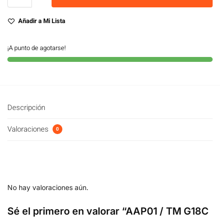
Añadir a Mi Lista
¡A punto de agotarse!
Descripción
Valoraciones
0
No hay valoraciones aún.
Sé el primero en valorar “AAP01 / TM G18C