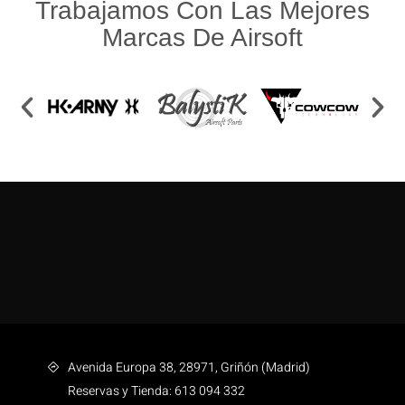
Trabajamos Con Las Mejores
Marcas De Airsoft
Avenida Europa 38, 28971, Griñón (Madrid)
Reservas y Tienda: 613 094 332