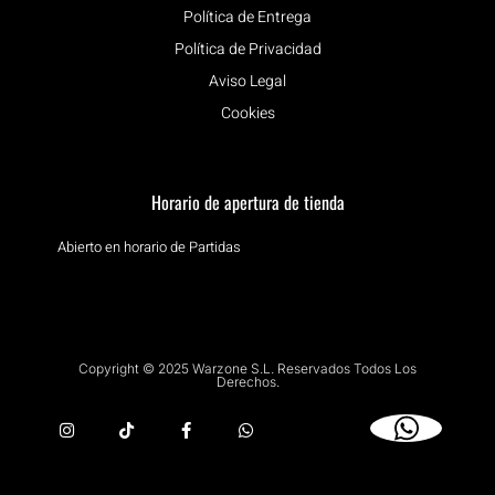
Política de Entrega
Política de Privacidad
Aviso Legal
Cookies
Horario de apertura de tienda
Abierto en horario de Partidas
Copyright © 2025 Warzone S.L. Reservados Todos Los
Derechos.