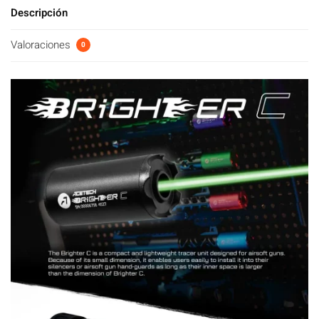
Descripción
Valoraciones
0