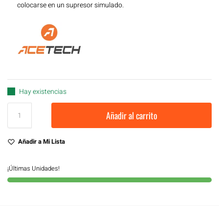
colocarse en un supresor simulado.
Hay existencias
Añadir al carrito
Añadir a Mi Lista
¡Últimas Unidades!