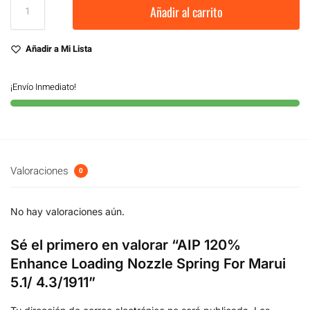
Añadir al carrito
Añadir a Mi Lista
¡Envío Inmediato!
Valoraciones
0
No hay valoraciones aún.
Sé el primero en valorar “AIP 120%
Enhance Loading Nozzle Spring For Marui
5.1/ 4.3/1911”