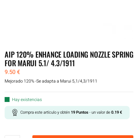
AIP 120% ENHANCE LOADING NOZZLE SPRING
FOR MARUI 5.1/ 4.3/1911
9.50
€
Mejorado 120% -Se adapta a Marui 5,1/4,3/1911
Hay existencias
Compra este artículo y obtén
19
Puntos
- un valor de
0.19
€