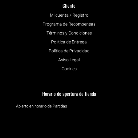
Cliente
Mi cuenta / Registro
Programa de Recompensas
Términos y Condiciones
Política de Entrega
Política de Privacidad
Aviso Legal
Cookies
Horario de apertura de tienda
Abierto en horario de Partidas