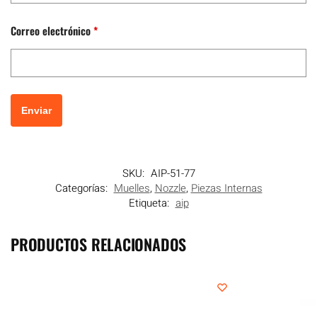
Correo electrónico
*
SKU:
AIP-51-77
Categorías:
Muelles
,
Nozzle
,
Piezas Internas
Etiqueta:
aip
PRODUCTOS RELACIONADOS