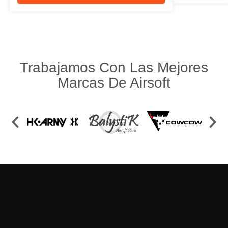
Trabajamos Con Las Mejores
Marcas De Airsoft