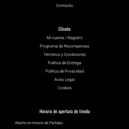
Contacto
Cliente
Mi cuenta / Registro
Programa de Recompensas
Términos y Condiciones
Política de Entrega
Política de Privacidad
Aviso Legal
Cookies
Horario de apertura de tienda
Abierto en horario de Partidas