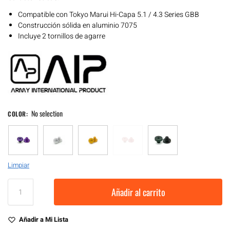
Compatible con Tokyo Marui Hi-Capa 5.1 / 4.3 Series GBB
Construcción sólida en aluminio 7075
Incluye 2 tornillos de agarre
No selection
COLOR
:
Limpiar
Añadir al carrito
Añadir a Mi Lista