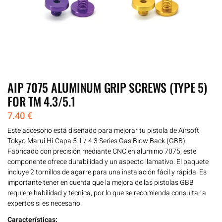
AIP 7075 ALUMINUM GRIP SCREWS (TYPE 5)
FOR TM 4.3/5.1
7.40
€
Este accesorio está diseñado para mejorar tu pistola de Airsoft
Tokyo Marui Hi-Capa 5.1 / 4.3 Series Gas Blow Back (GBB).
Fabricado con precisión mediante CNC en aluminio 7075, este
componente ofrece durabilidad y un aspecto llamativo. El paquete
incluye 2 tornillos de agarre para una instalación fácil y rápida. Es
importante tener en cuenta que la mejora de las pistolas GBB
requiere habilidad y técnica, por lo que se recomienda consultar a
expertos si es necesario.
Características: