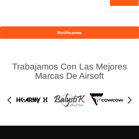
Trabajamos Con Las Mejores
Marcas De Airsoft