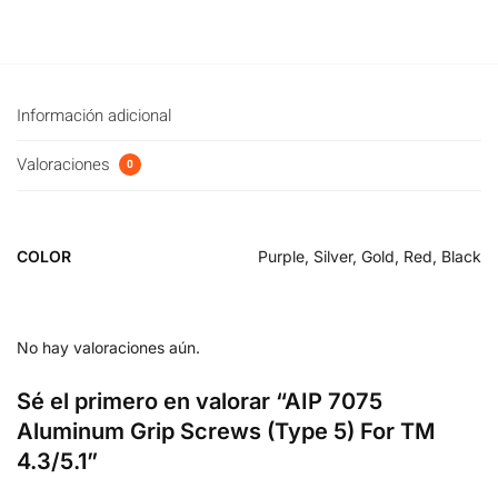
Información adicional
Valoraciones
0
COLOR
Purple, Silver, Gold, Red, Black
No hay valoraciones aún.
Sé el primero en valorar “AIP 7075
Aluminum Grip Screws (Type 5) For TM
4.3/5.1”