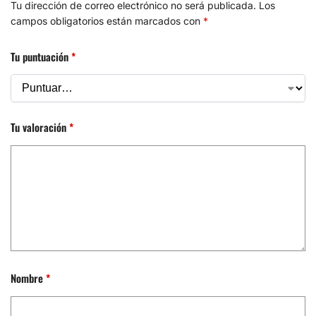
Tu dirección de correo electrónico no será publicada.
Los
campos obligatorios están marcados con
*
Tu puntuación
*
Tu valoración
*
Nombre
*