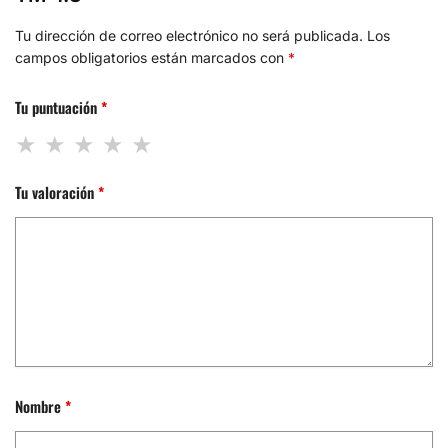
Tu dirección de correo electrónico no será publicada.
Los
campos obligatorios están marcados con
*
Tu puntuación
*
Tu valoración
*
Nombre
*