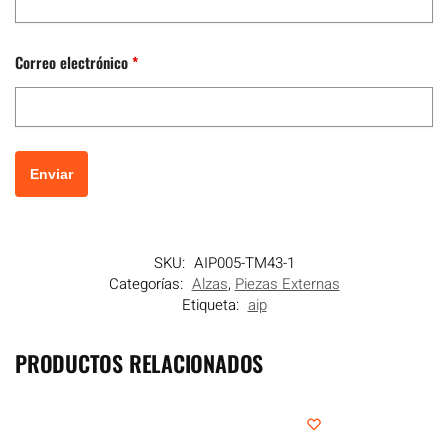
Correo electrónico
*
SKU:
AIP005-TM43-1
Categorías:
Alzas
,
Piezas Externas
Etiqueta:
aip
PRODUCTOS RELACIONADOS