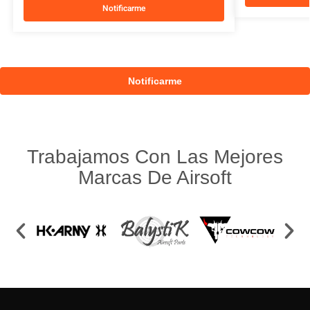
Notificarme
Trabajamos Con Las Mejores
Marcas De Airsoft