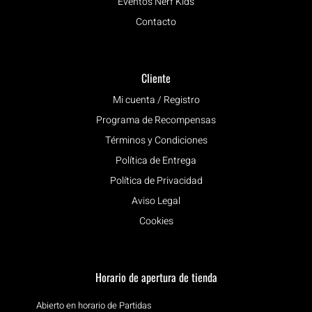
Eventos Nerf Kids
Contacto
Cliente
Mi cuenta / Registro
Programa de Recompensas
Términos y Condiciones
Política de Entrega
Política de Privacidad
Aviso Legal
Cookies
Horario de apertura de tienda
Abierto en horario de Partidas