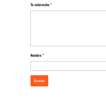
Tu valoración
*
Nombre
*