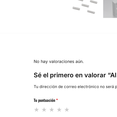
No hay valoraciones aún.
Sé el primero en valorar “AI
Tu dirección de correo electrónico no será p
Tu puntuación
*