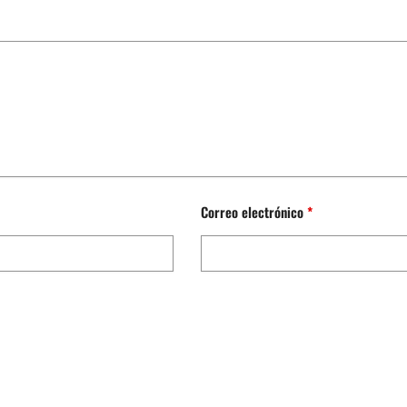
Correo electrónico
*