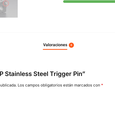
Valoraciones
0
P Stainless Steel Trigger Pin”
ublicada.
Los campos obligatorios están marcados con
*