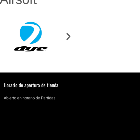
Horario de apertura de tienda
Abierto en horario de Partidas