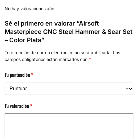
No hay valoraciones aún.
Sé el primero en valorar “Airsoft
Masterpiece CNC Steel Hammer & Sear Set
– Color Plata”
Tu dirección de correo electrónico no será publicada.
Los
campos obligatorios están marcados con
*
Tu puntuación
*
Tu valoración
*