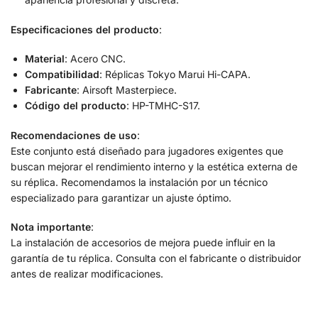
Especificaciones del producto
:
Material
: Acero CNC.
Compatibilidad
: Réplicas Tokyo Marui Hi-CAPA.
Fabricante
: Airsoft Masterpiece.
Código del producto
: HP-TMHC-S17.
Recomendaciones de uso
:
Este conjunto está diseñado para jugadores exigentes que
buscan mejorar el rendimiento interno y la estética externa de
su réplica. Recomendamos la instalación por un técnico
especializado para garantizar un ajuste óptimo.
Nota importante
:
La instalación de accesorios de mejora puede influir en la
garantía de tu réplica. Consulta con el fabricante o distribuidor
antes de realizar modificaciones.