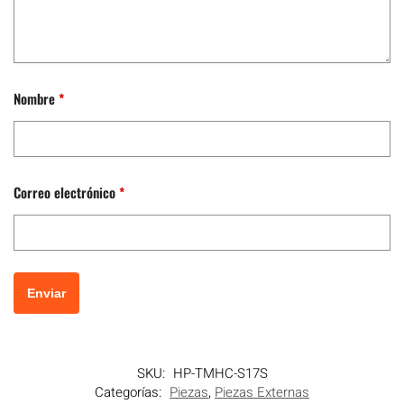
Nombre
*
Correo electrónico
*
SKU:
HP-TMHC-S17S
Categorías:
Piezas
,
Piezas Externas