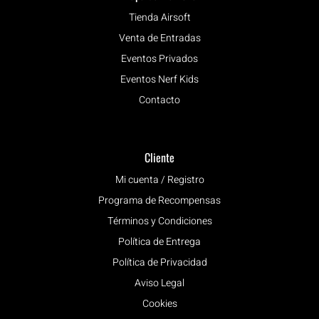
Tienda Airsoft
Venta de Entradas
Eventos Privados
Eventos Nerf Kids
Contacto
Cliente
Mi cuenta / Registro
Programa de Recompensas
Términos y Condiciones
Política de Entrega
Política de Privacidad
Aviso Legal
Cookies