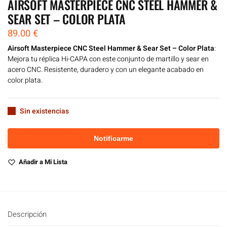
AIRSOFT MASTERPIECE CNC STEEL HAMMER &
SEAR SET – COLOR PLATA
89.00
€
Airsoft Masterpiece CNC Steel Hammer & Sear Set – Color Plata
:
Mejora tu réplica Hi-CAPA con este conjunto de martillo y sear en
acero CNC. Resistente, duradero y con un elegante acabado en
color plata.
Sin existencias
Añadir a Mi Lista
Descripción