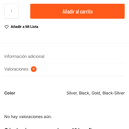
Añadir al carrito
Añadir a Mi Lista
Información adicional
Valoraciones
0
Color
Silver, Black, Gold, Black-Silver
No hay valoraciones aún.