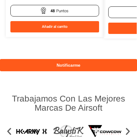
48
Puntos
Añadir al carrito
Trabajamos Con Las Mejores
Marcas De Airsoft