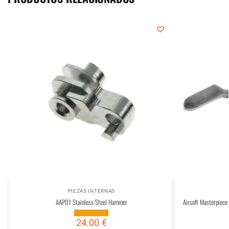
PIEZAS INTERNAS
AAP01 Stainless Steel Hammer
Airsoft Masterpiece
24.00
€