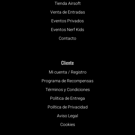
Tienda Airsoft
Venta de Entradas
Eventos Privados
Eventos Nerf Kids
Contacto
Cliente
Mi cuenta / Registro
Programa de Recompensas
Términos y Condiciones
Política de Entrega
Política de Privacidad
Aviso Legal
Cookies