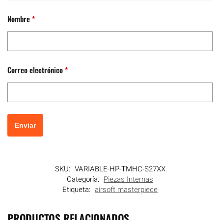
Nombre
*
Correo electrónico
*
SKU:
VARIABLE-HP-TMHC-S27XX
Categoría:
Piezas Internas
Etiqueta:
airsoft masterpiece
PRODUCTOS RELACIONADOS