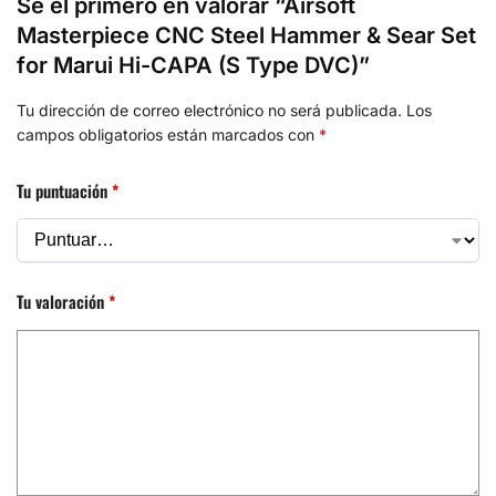
Sé el primero en valorar “Airsoft
Masterpiece CNC Steel Hammer & Sear Set
for Marui Hi-CAPA (S Type DVC)”
Tu dirección de correo electrónico no será publicada.
Los
campos obligatorios están marcados con
*
Tu puntuación
*
Tu valoración
*