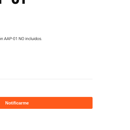
ón AAP-01 NO incluidos.