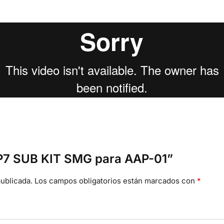
“AP7 SUB KIT SMG para AAP-01”
ublicada.
Los campos obligatorios están marcados con
*