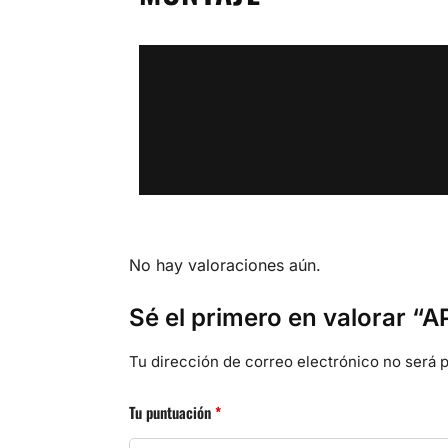
No hay valoraciones aún.
Sé el primero en valorar 
Tu dirección de correo electrónico no será p
Tu puntuación
*