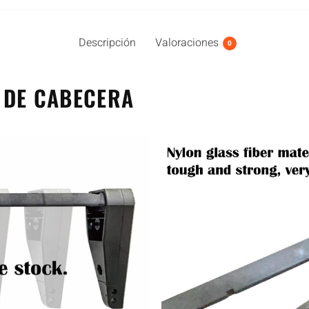
Descripción
Valoraciones
0
 DE CABECERA