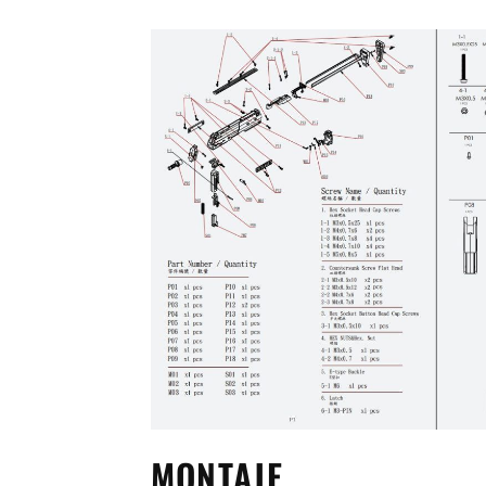
MONTAJE