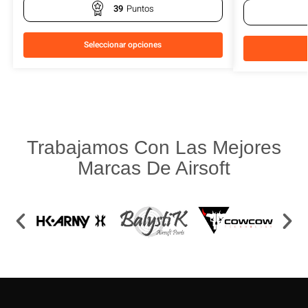
39
Puntos
Seleccionar opciones
Trabajamos Con Las Mejores
Marcas De Airsoft