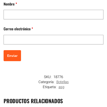
Nombre
*
Correo electrónico
*
SKU:
18776
Categoría:
Botellas
Etiqueta:
asg
PRODUCTOS RELACIONADOS