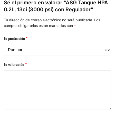
Sé el primero en valorar “ASG Tanque HPA
0.2L, 13ci (3000 psi) con Regulador”
Tu dirección de correo electrónico no será publicada.
Los
campos obligatorios están marcados con
*
Tu puntuación
*
Tu valoración
*