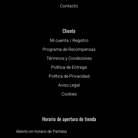
Contacto
Cliente
Mi cuenta / Registro
Programa de Recompensas
Términos y Condiciones
Política de Entrega
Política de Privacidad
Aviso Legal
Cookies
Horario de apertura de tienda
Abierto en horario de Partidas