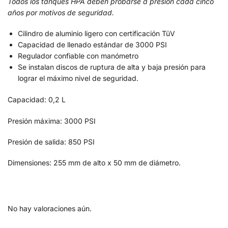
Todos los tanques HPA deben probarse a presión cada cinco
años por motivos de seguridad.
Cilindro de aluminio ligero con certificación TüV
Capacidad de llenado estándar de 3000 PSI
Regulador confiable con manómetro
Se instalan discos de ruptura de alta y baja presión para
lograr el máximo nivel de seguridad.
Capacidad: 0,2 L
Presión máxima: 3000 PSI
Presión de salida: 850 PSI
Dimensiones: 255 mm de alto x 50 mm de diámetro.
No hay valoraciones aún.