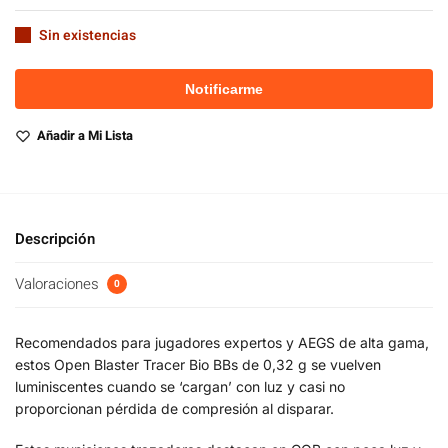
Sin existencias
Añadir a Mi Lista
Descripción
Valoraciones
0
Recomendados para jugadores expertos y AEGS de alta gama,
estos Open Blaster Tracer Bio BBs de 0,32 g se vuelven
luminiscentes cuando se ‘cargan’ con luz y casi no
proporcionan pérdida de compresión al disparar.