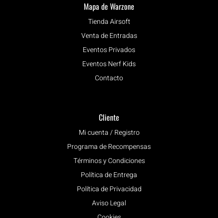
Mapa de Warzone
Tienda Airsoft
Venta de Entradas
Eventos Privados
Eventos Nerf Kids
Contacto
Cliente
Mi cuenta / Registro
Programa de Recompensas
Términos y Condiciones
Política de Entrega
Política de Privacidad
Aviso Legal
Cookies