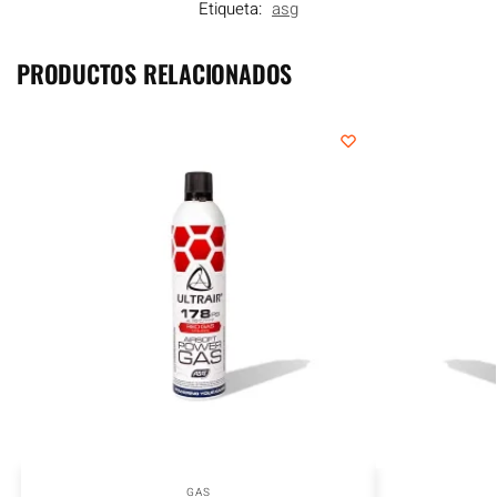
Etiqueta:
asg
PRODUCTOS RELACIONADOS
GAS