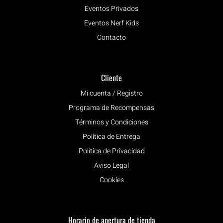
Eventos Privados
Eventos Nerf Kids
Contacto
Cliente
Mi cuenta / Registro
Programa de Recompensas
Términos y Condiciones
Política de Entrega
Política de Privacidad
Aviso Legal
Cookies
Horario de apertura de tienda