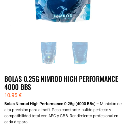
BOLAS 0.25G NIMROD HIGH PERFORMANCE
4000 BBS
10.95
€
Bolas Nimrod High Performance 0.25g (4000 BBs)
– Munición de
alta precisión para airsoft. Peso constante, pulido perfecto y
compatibilidad total con AEG y GBB. Rendimiento profesional en
cada disparo.