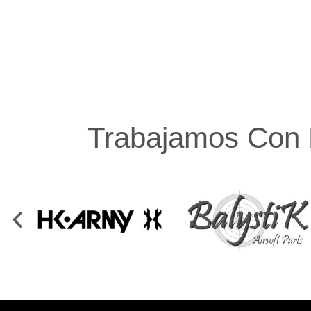
Trabajamos Con 