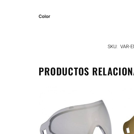
Color
SKU:
VAR-
PRODUCTOS RELACIO