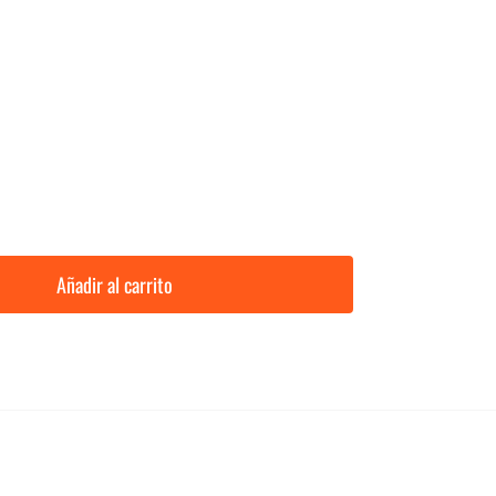
Añadir al carrito