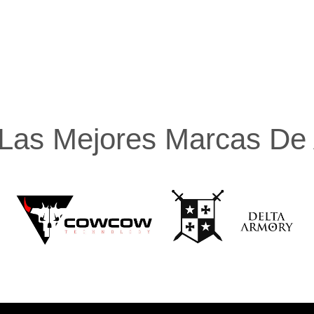
Las Mejores Marcas De A