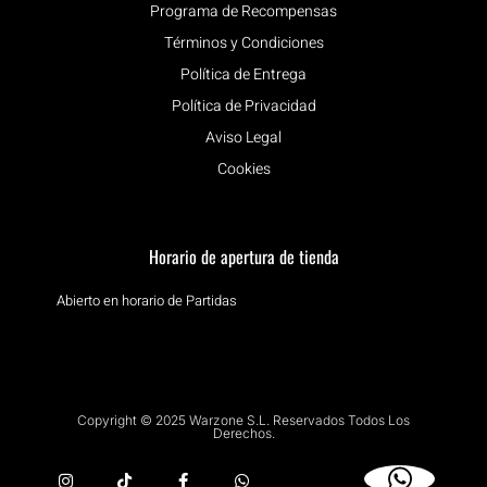
Programa de Recompensas
Términos y Condiciones
Política de Entrega
Política de Privacidad
Aviso Legal
Cookies
Horario de apertura de tienda
Abierto en horario de Partidas
Copyright © 2025 Warzone S.L. Reservados Todos Los
Derechos.