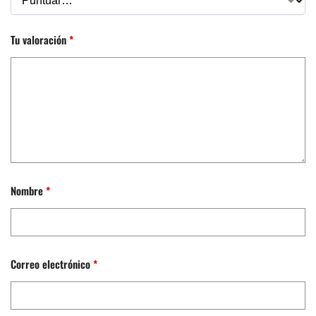
Tu valoración
*
Nombre
*
Correo electrónico
*