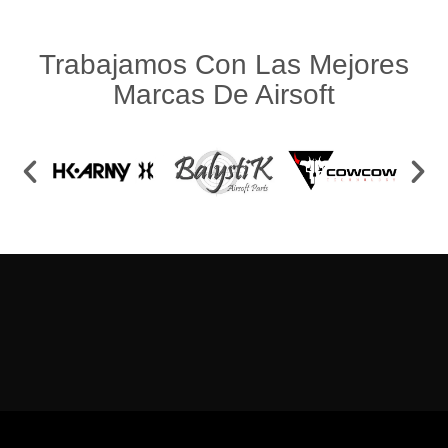
Trabajamos Con Las Mejores
Marcas De Airsoft