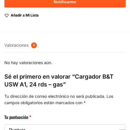
Añadir a Mi Lista
Valoraciones
0
No hay valoraciones aún.
Sé el primero en valorar “Cargador B&T
USW A1, 24 rds – gas”
Tu dirección de correo electrónico no será publicada.
Los
campos obligatorios están marcados con
*
Tu puntuación
*