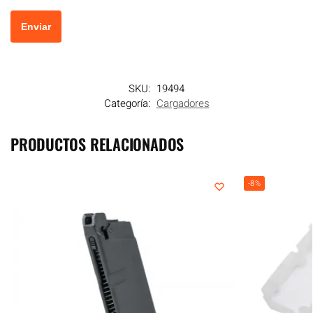
SKU:
19494
Categoría:
Cargadores
PRODUCTOS RELACIONADOS
-8%