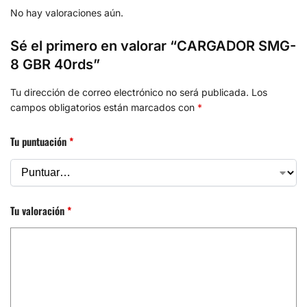
No hay valoraciones aún.
Sé el primero en valorar “CARGADOR SMG-
8 GBR 40rds”
Tu dirección de correo electrónico no será publicada.
Los
campos obligatorios están marcados con
*
Tu puntuación
*
Tu valoración
*