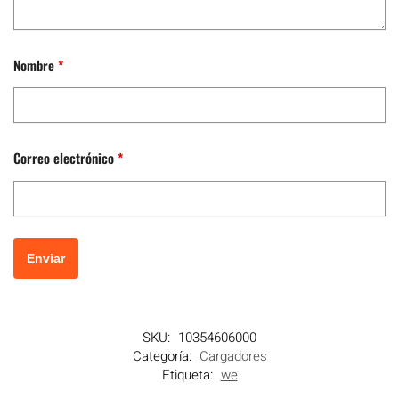
Nombre
*
Correo electrónico
*
SKU:
10354606000
Categoría:
Cargadores
Etiqueta:
we