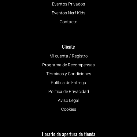
Eventos Privados
Eventos Nerf Kids
Contacto
Cliente
Mi cuenta / Registro
Programa de Recompensas
Términos y Condiciones
Política de Entrega
Política de Privacidad
Aviso Legal
Cookies
Horario de apertura de tienda