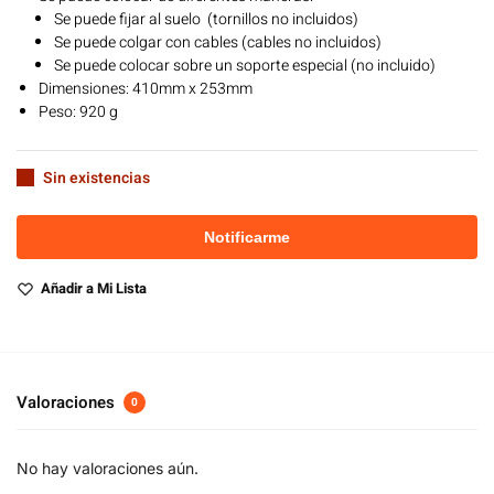
Se puede fijar al suelo (tornillos no incluidos)
Se puede colgar con cables (cables no incluidos)
Se puede colocar sobre un soporte especial (no incluido)
Dimensiones: 410mm x 253mm
Peso: 920 g
Sin existencias
Añadir a Mi Lista
Valoraciones
0
No hay valoraciones aún.