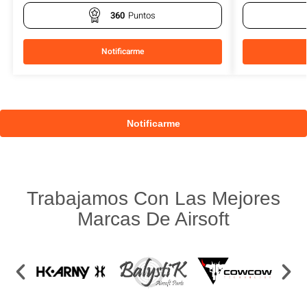
360
Puntos
Notificarme
Trabajamos Con Las Mejores
Marcas De Airsoft