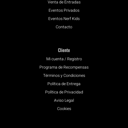
Venta de Entradas
Eventos Privados
Eventos Nerf Kids
Contacto
Cliente
Mi cuenta / Registro
Programa de Recompensas
Términos y Condiciones
Política de Entrega
Política de Privacidad
Aviso Legal
Cookies