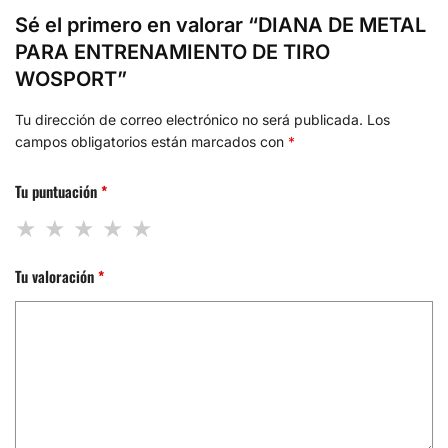
Sé el primero en valorar “DIANA DE METAL
PARA ENTRENAMIENTO DE TIRO
WOSPORT”
Tu dirección de correo electrónico no será publicada.
Los
campos obligatorios están marcados con
*
Tu puntuación
*
Tu valoración
*