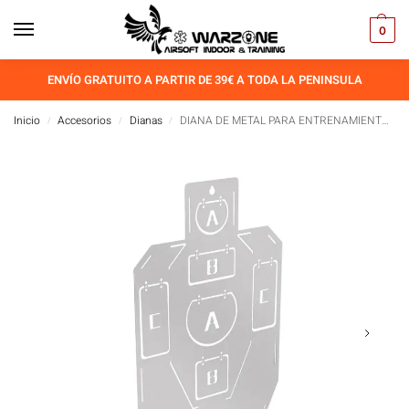
0
ENVÍO GRATUITO A PARTIR DE 39€ A TODA LA PENINSULA
Inicio
Accesorios
Dianas
DIANA DE METAL PARA ENTRENAMIENTO DE TIRO WOSPORT
/
/
/