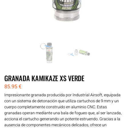
GRANADA KAMIKAZE XS VERDE
85.95
€
Impresionante granada producida por Industrial Airsoft, equipada
con un sistema de detonación que utiliza cartuchos de 9 mm y un
cuerpo completamente construido en aluminio CNC. Estas
granadas operan mediante una bala de fogueo que, al ser lanzada,
acciona el cartucho generando un potente estruendo. Gracias a la
ausencia de componentes mecánicos delicados, ofrece un