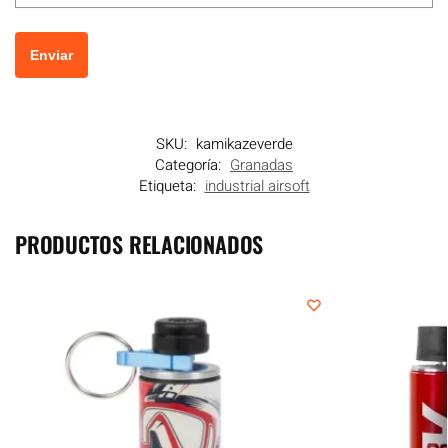
SKU:
kamikazeverde
Categoría:
Granadas
Etiqueta:
industrial airsoft
PRODUCTOS RELACIONADOS