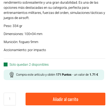
rendimiento sobresaliente y una gran durabilidad. Es una de las
opciones más destacadas en su categoría, perfecta para
entrenamientos militares, fuerzas del orden, simulaciones tácticas y
juegos de airsoft.
Peso: 334 gr
Dimensiones: 100×34 mm
Munición: fogueo 9mm
Accionamiento: por impacto
Solo quedan 2 disponibles
Compra este artículo y obtén
171
Puntos
- un valor de
1.71
€
Añadir al carrito