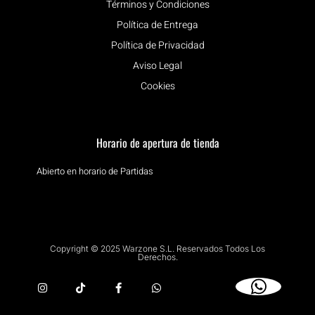
Términos y Condiciones
Política de Entrega
Política de Privacidad
Aviso Legal
Cookies
Horario de apertura de tienda
Abierto en horario de Partidas
Copyright © 2025 Warzone S.L. Reservados Todos Los
Derechos.