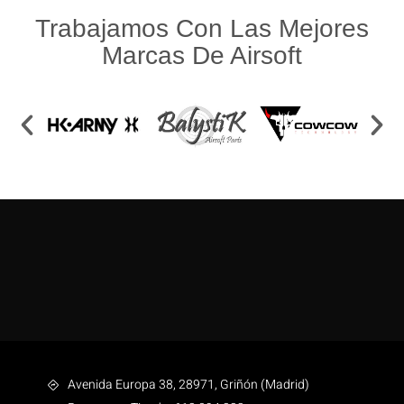
Trabajamos Con Las Mejores
Marcas De Airsoft
Avenida Europa 38, 28971, Griñón (Madrid)