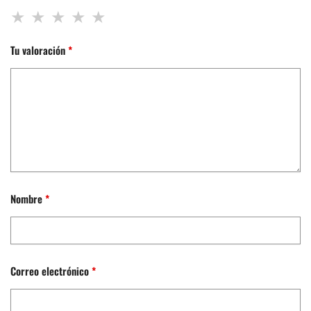
Tu valoración
*
Nombre
*
Correo electrónico
*