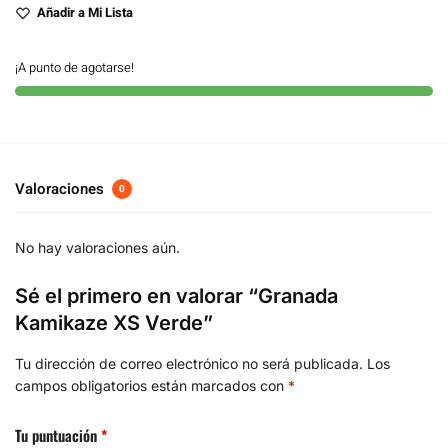
Añadir a Mi Lista
¡A punto de agotarse!
Valoraciones
0
No hay valoraciones aún.
Sé el primero en valorar “Granada
Kamikaze XS Verde”
Tu dirección de correo electrónico no será publicada.
Los
campos obligatorios están marcados con
*
Tu puntuación
*