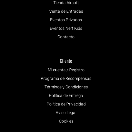
Tienda Airsoft
Venta de Entradas
Eventos Privados
Eventos Nerf Kids
Contacto
Cliente
Mi cuenta / Registro
Programa de Recompensas
Términos y Condiciones
Política de Entrega
Política de Privacidad
Aviso Legal
Cookies