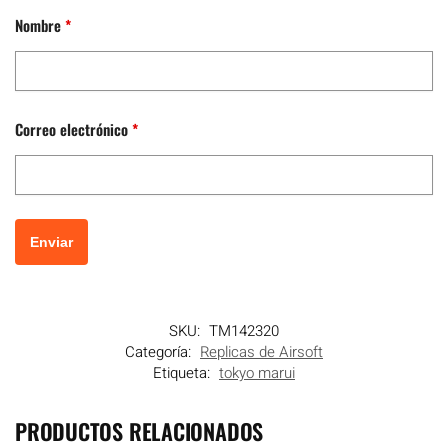
Nombre
*
Correo electrónico
*
SKU:
TM142320
Categoría:
Replicas de Airsoft
Etiqueta:
tokyo marui
PRODUCTOS RELACIONADOS