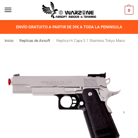
0
ENVÍO GRATUITO A PARTIR DE 39€ A TODA LA PENINSULA
Inicio
Replicas de Airsoft
Replica Hi Capa 5.1 Stainless Tokyo Marui
/
/