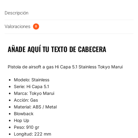
Descripción
Valoraciones
0
AÑADE AQUÍ TU TEXTO DE CABECERA
Pistola de airsoft a gas Hi Capa 5.1 Stainless Tokyo Marui
Modelo: Stainless
Serie: Hi Capa 5.1
Marca: Tokyo Marui
Acción: Gas
Material: ABS / Metal
Blowback
Hop Up
Peso: 910 gr
Longitud: 222 mm