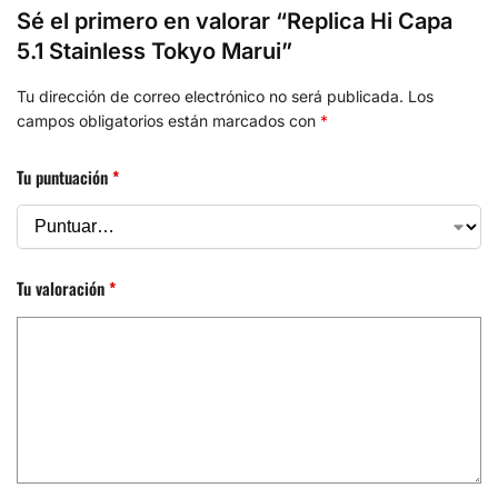
Sé el primero en valorar “Replica Hi Capa
5.1 Stainless Tokyo Marui”
Tu dirección de correo electrónico no será publicada.
Los
campos obligatorios están marcados con
*
Tu puntuación
*
Tu valoración
*