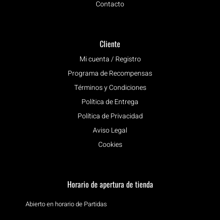
Contacto
Cliente
Mi cuenta / Registro
Programa de Recompensas
Términos y Condiciones
Política de Entrega
Política de Privacidad
Aviso Legal
Cookies
Horario de apertura de tienda
Abierto en horario de Partidas