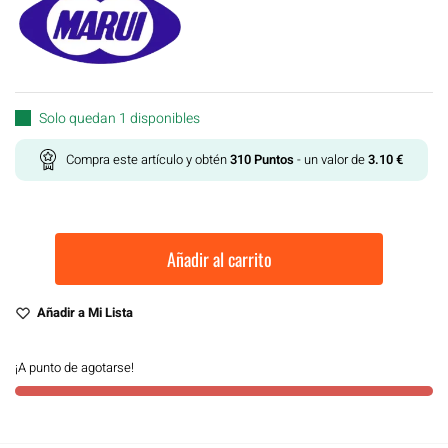
Solo quedan 1 disponibles
Compra este artículo y obtén
310
Puntos
- un valor de
3.10
€
Añadir al carrito
Añadir a Mi Lista
¡A punto de agotarse!