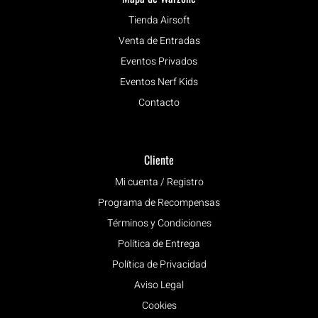
Tienda Airsoft
Venta de Entradas
Eventos Privados
Eventos Nerf Kids
Contacto
Cliente
Mi cuenta / Registro
Programa de Recompensas
Términos y Condiciones
Política de Entrega
Política de Privacidad
Aviso Legal
Cookies