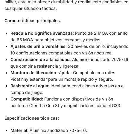
militar, esta mira ofrece durabilidad y rendimiento confiables en
cualquier situación táctica.
Características principales
:
Retícula holográfica avanzada
: Punto de 2 MOA con anillo
de 65 MOA para objetivos cercanos y medios.
Ajustes de brillo versátiles
: 30 niveles de brillo, incluyendo
10 configuraciones compatibles con visión nocturna.
Construcción de alta calidad
: Aluminio anodizado 7075-T6,
que combina resistencia y ligereza.
Montura de liberación rápida
: Compatible con raíles
Picatinny estándar para un montaje rápido y seguro.
Resistente al agua
: Ideal para condiciones adversas en el
campo de juego.
Compatibilidad
: Funciona con dispositivos de visión
nocturna (Gen 1 a Gen 3) y magnificadores como el G33.
Especificaciones técnicas
:
Material
: Aluminio anodizado 7075-T6.