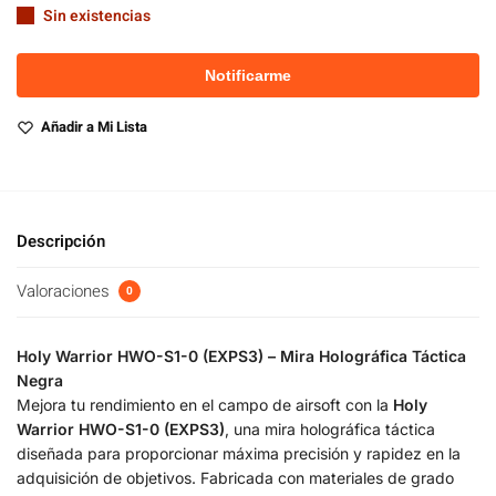
Sin existencias
Añadir a Mi Lista
Descripción
Valoraciones
0
Holy Warrior HWO-S1-0 (EXPS3) – Mira Holográfica Táctica
Negra
Mejora tu rendimiento en el campo de airsoft con la
Holy
Warrior HWO-S1-0 (EXPS3)
, una mira holográfica táctica
diseñada para proporcionar máxima precisión y rapidez en la
adquisición de objetivos. Fabricada con materiales de grado