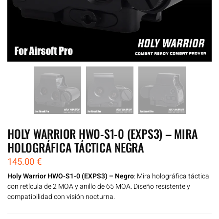
HOLY WARRIOR HWO-S1-0 (EXPS3) – MIRA
HOLOGRÁFICA TÁCTICA NEGRA
145.00
€
Holy Warrior HWO-S1-0 (EXPS3) – Negro
: Mira holográfica táctica
con retícula de 2 MOA y anillo de 65 MOA. Diseño resistente y
compatibilidad con visión nocturna.