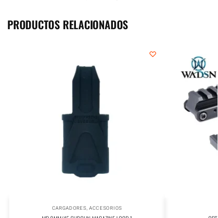
PRODUCTOS RELACIONADOS
CARGADORES
,
ACCESORIOS