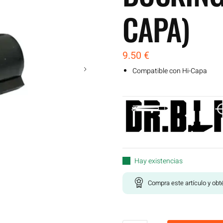
CAPA)
9.50
€
Compatible con Hi-Capa
Hay existencias
Compra este artículo y ob