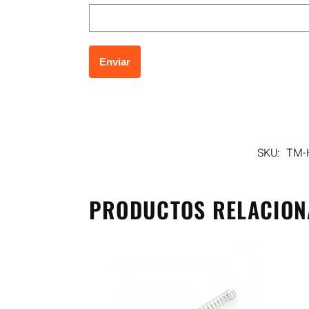
SKU:
TM-
PRODUCTOS RELACIO