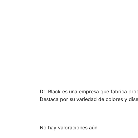
Dr. Black es una empresa que fabrica produ
Destaca por su variedad de colores y dis
No hay valoraciones aún.