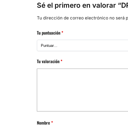
Sé el primero en valorar 
Tu dirección de correo electrónico no será p
Tu puntuación
*
Tu valoración
*
Nombre
*