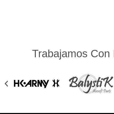
Trabajamos Con 