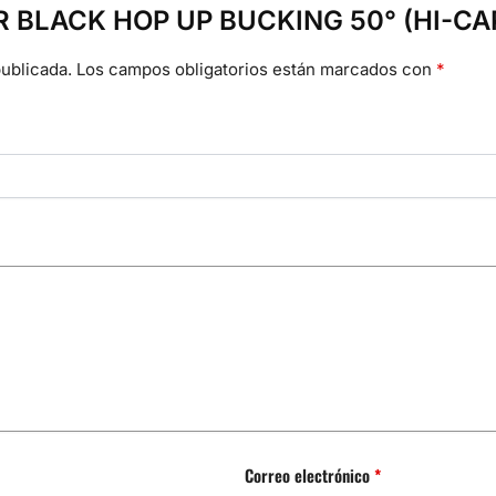
“DR BLACK HOP UP BUCKING 50° (HI-CA
ublicada.
Los campos obligatorios están marcados con
*
Correo electrónico
*