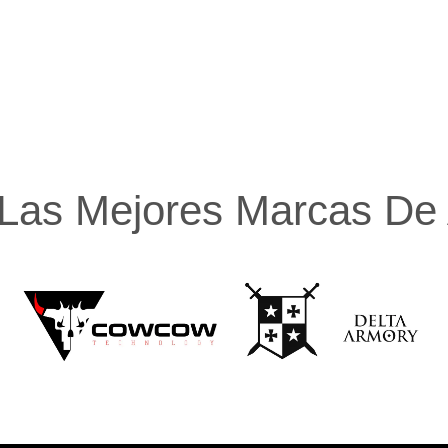
Las Mejores Marcas De A