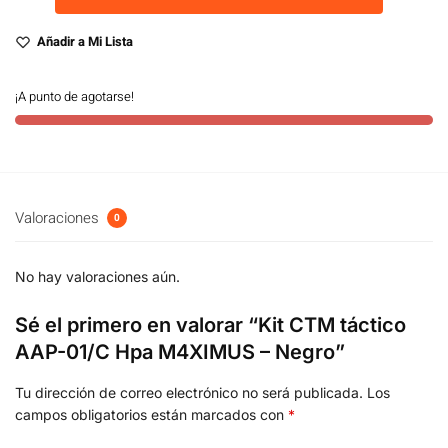
Añadir a Mi Lista
¡A punto de agotarse!
Valoraciones
0
No hay valoraciones aún.
Sé el primero en valorar “Kit CTM táctico
AAP-01/C Hpa M4XIMUS – Negro”
Tu dirección de correo electrónico no será publicada.
Los
campos obligatorios están marcados con
*