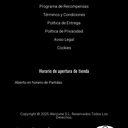
Programa de Recompensas
Términos y Condiciones
Política de Entrega
Política de Privacidad
Aviso Legal
Cookies
Horario de apertura de tienda
Abierto en horario de Partidas
Copyright © 2025 Warzone S.L. Reservados Todos Los
Derechos.