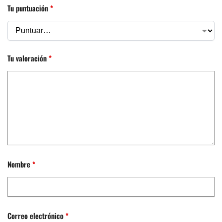
Tu puntuación
*
Tu valoración
*
Nombre
*
Correo electrónico
*