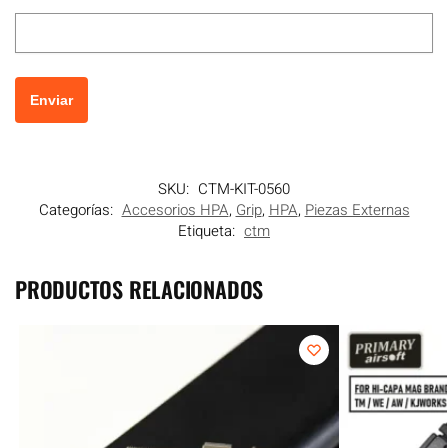
SKU:
CTM-KIT-0560
Categorías:
Accesorios HPA
,
Grip
,
HPA
,
Piezas Externas
Etiqueta:
ctm
PRODUCTOS RELACIONADOS