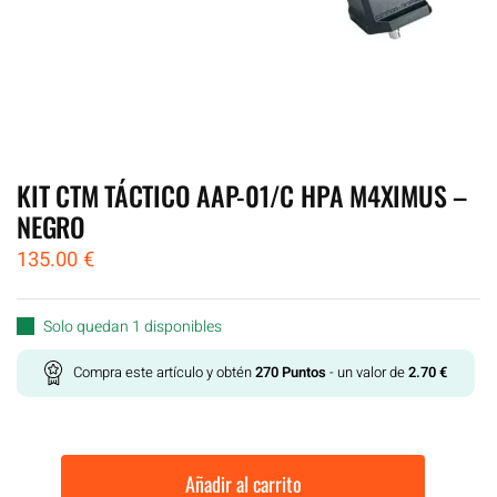
KIT CTM TÁCTICO AAP-01/C HPA M4XIMUS –
NEGRO
135.00
€
Solo quedan 1 disponibles
Compra este artículo y obtén
270
Puntos
- un valor de
2.70
€
Añadir al carrito