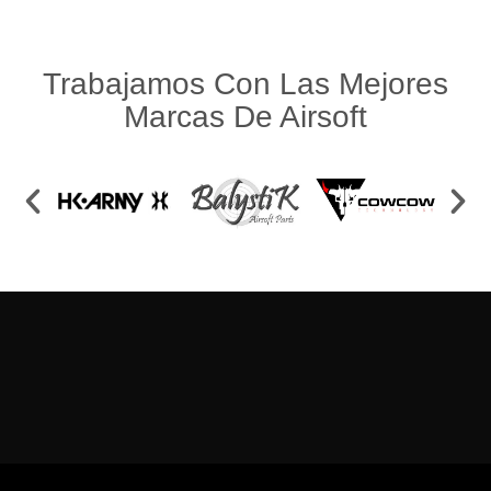
Trabajamos Con Las Mejores
Marcas De Airsoft