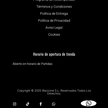
Términos y Condiciones
Política de Entrega
Política de Privacidad
Aviso Legal
Cookies
Horario de apertura de tienda
Abierto en horario de Partidas
Copyright © 2025 Warzone S.L. Reservados Todos Los
Derechos.