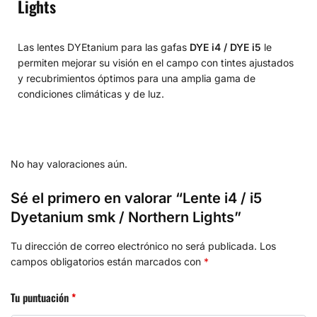
Lights
Las lentes DYEtanium para las gafas
DYE i4 / DYE i5
le
permiten mejorar su visión en el campo con tintes ajustados
y recubrimientos óptimos para una amplia gama de
condiciones climáticas y de luz.
No hay valoraciones aún.
Sé el primero en valorar “Lente i4 / i5
Dyetanium smk / Northern Lights”
Tu dirección de correo electrónico no será publicada.
Los
campos obligatorios están marcados con
*
Tu puntuación
*