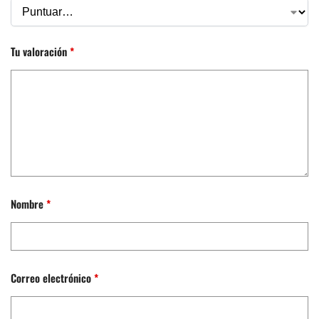
Tu valoración
*
Nombre
*
Correo electrónico
*