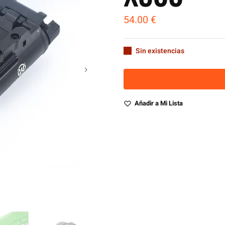
54.00
€
Sin existencias
Añadir a Mi Lista