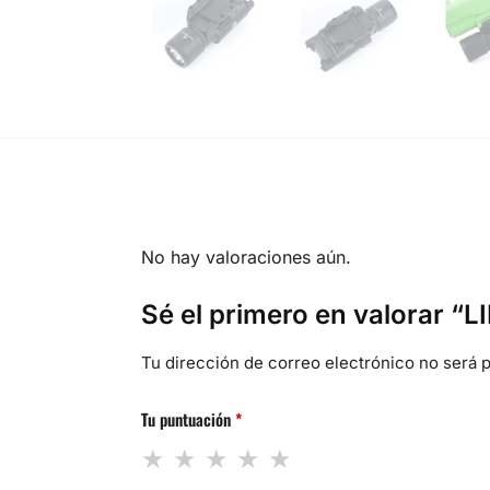
No hay valoraciones aún.
Sé el primero en valorar 
Tu dirección de correo electrónico no será p
Tu puntuación
*