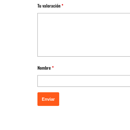
Tu valoración
*
Nombre
*