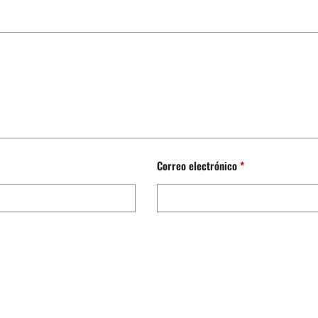
Correo electrónico
*