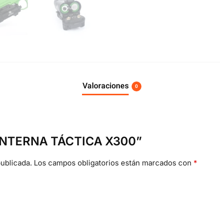
Valoraciones
0
“LINTERNA TÁCTICA X300”
ublicada.
Los campos obligatorios están marcados con
*