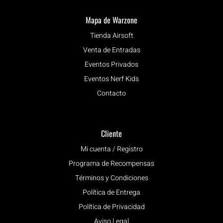
Mapa de Warzone
Tienda Airsoft
Venta de Entradas
Eventos Privados
Eventos Nerf Kids
Contacto
Cliente
Mi cuenta / Registro
Programa de Recompensas
Términos y Condiciones
Política de Entrega
Política de Privacidad
Aviso Legal