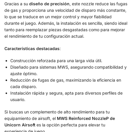
Gracias a su
diseño de precisión
, este nozzle reduce las fugas
de gas y proporciona una velocidad de disparo más constante,
lo que se traduce en un mejor control y mayor fiabilidad
durante el juego. Además, la instalación es sencilla, siendo ideal
tanto para reemplazar piezas desgastadas como para mejorar
el rendimiento de tu configuración actual.
Características destacadas
:
Construcción reforzada para una larga vida útil.
Diseñado para sistemas MWS, asegurando compatibilidad y
ajuste óptimo.
Reducción de fugas de gas, maximizando la eficiencia en
cada disparo.
Instalación rápida y segura, apta para diversos perfiles de
usuario.
Si buscas un complemento de alto rendimiento para tu
equipamiento de airsoft, el
MWS Reinforced NozzleP de
Unicorn Airsoft
es la opción perfecta para elevar tu
experiencia de juego.