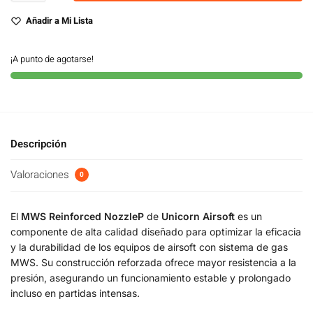
Añadir a Mi Lista
¡A punto de agotarse!
Descripción
Valoraciones
0
El
MWS Reinforced NozzleP
de
Unicorn Airsoft
es un
componente de alta calidad diseñado para optimizar la eficacia
y la durabilidad de los equipos de airsoft con sistema de gas
MWS. Su construcción reforzada ofrece mayor resistencia a la
presión, asegurando un funcionamiento estable y prolongado
incluso en partidas intensas.