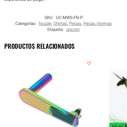
SKU:
UC-MWS-FN-P
Categorías:
Nozzle
,
Ofertas
,
Piezas
,
Piezas Internas
Etiqueta:
unicorn
PRODUCTOS RELACIONADOS