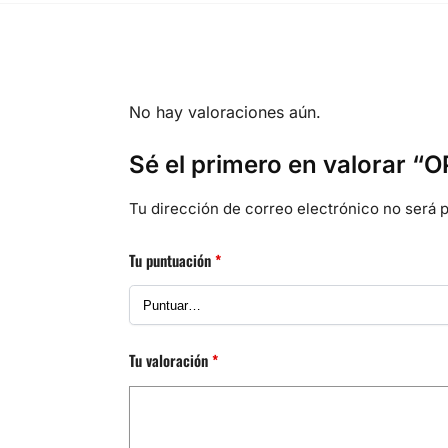
No hay valoraciones aún.
Sé el primero en valorar 
Tu dirección de correo electrónico no será p
Tu puntuación
*
Tu valoración
*