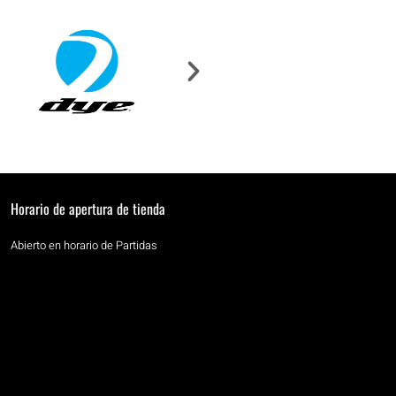
Horario de apertura de tienda
Abierto en horario de Partidas