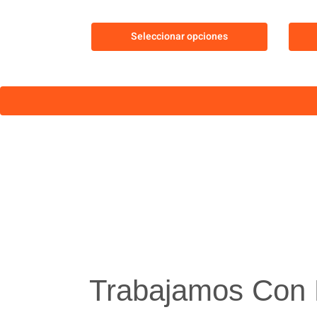
Seleccionar opciones
Trabajamos Con 