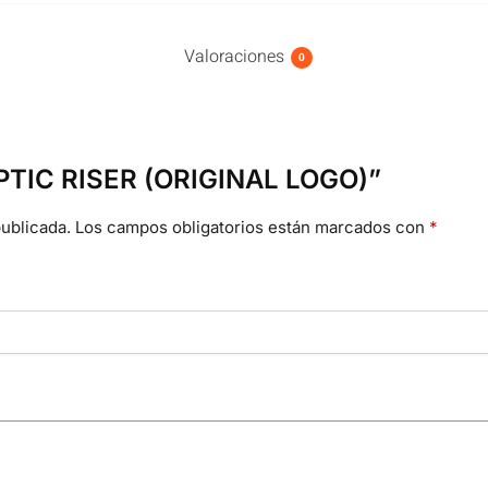
Valoraciones
0
“OPTIC RISER (ORIGINAL LOGO)”
ublicada.
Los campos obligatorios están marcados con
*