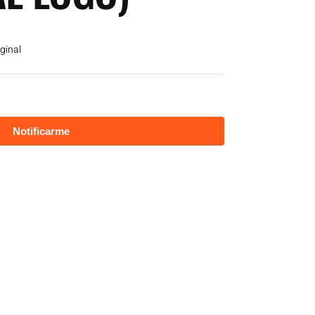
ginal