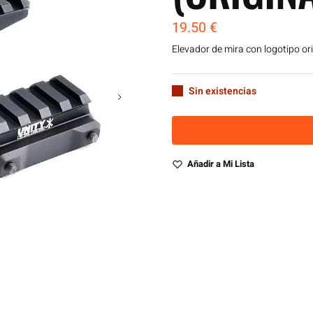
19.50
€
Elevador de mira con logotipo ori
Sin existencias
Añadir a Mi Lista