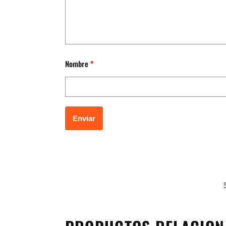
Nombre
*