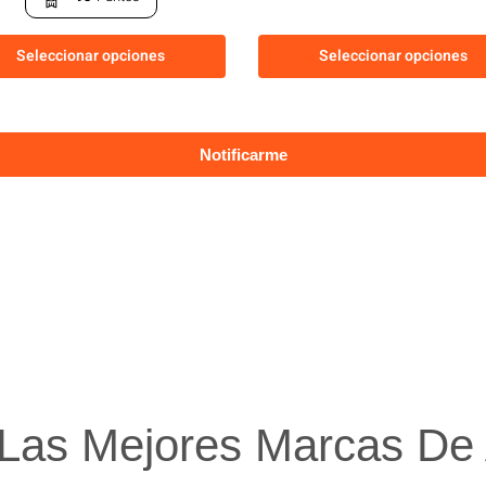
Seleccionar opciones
Seleccionar opciones
Las Mejores Marcas De A