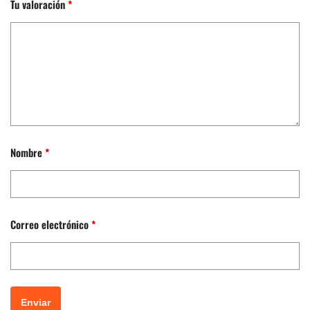
Tu valoración
*
Nombre
*
Correo electrónico
*