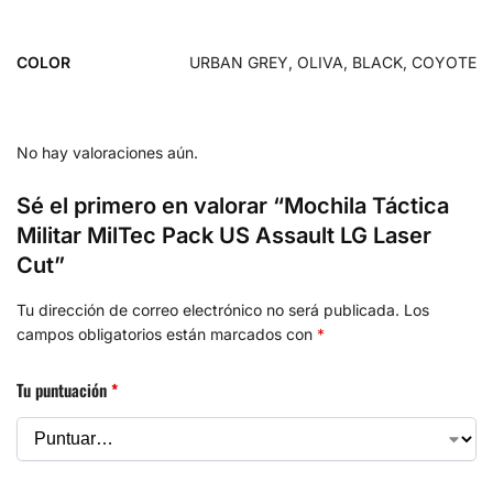
COLOR
URBAN GREY, OLIVA, BLACK, COYOTE
No hay valoraciones aún.
Sé el primero en valorar “Mochila Táctica
Militar MilTec Pack US Assault LG Laser
Cut”
Tu dirección de correo electrónico no será publicada.
Los
campos obligatorios están marcados con
*
Tu puntuación
*