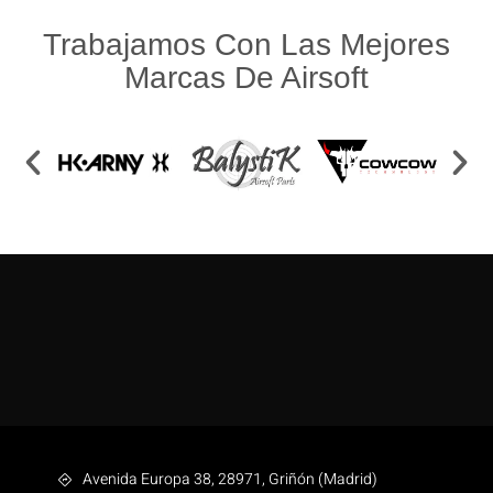
Trabajamos Con Las Mejores
Marcas De Airsoft
Avenida Europa 38, 28971, Griñón (Madrid)