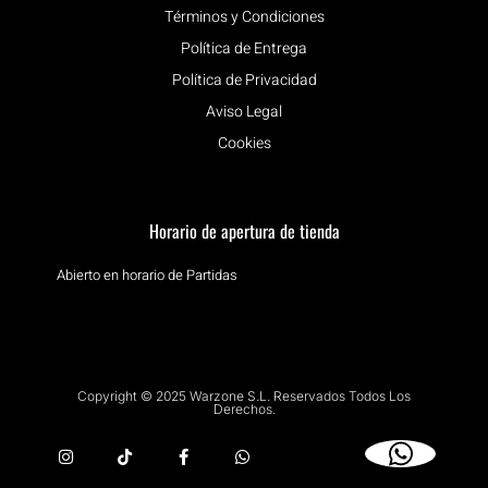
Términos y Condiciones
Política de Entrega
Política de Privacidad
Aviso Legal
Cookies
Horario de apertura de tienda
Abierto en horario de Partidas
Copyright © 2025 Warzone S.L. Reservados Todos Los
Derechos.