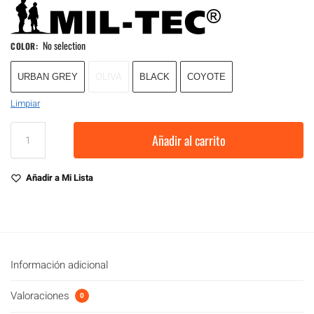
No selection
COLOR
:
URBAN GREY
OLIVA
BLACK
COYOTE
Limpiar
Añadir al carrito
Añadir a Mi Lista
Información adicional
Valoraciones
0