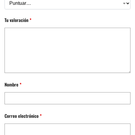
Tu valoración
*
Nombre
*
Correo electrónico
*