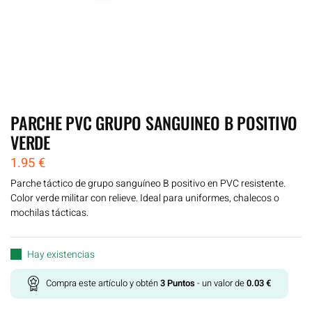
PARCHE PVC GRUPO SANGUINEO B POSITIVO
VERDE
1.95
€
Parche táctico de grupo sanguíneo B positivo en PVC resistente.
Color verde militar con relieve. Ideal para uniformes, chalecos o
mochilas tácticas.
Hay existencias
Compra este artículo y obtén
3
Puntos
- un valor de
0.03
€