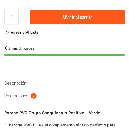
Añadir al carrito
Añadir a Mi Lista
¡Últimas Unidades!
Descripción
Valoraciones
0
Parche PVC Grupo Sanguíneo b Positivo – Verde
El
Parche PVC B+
es el complemento táctico perfecto para