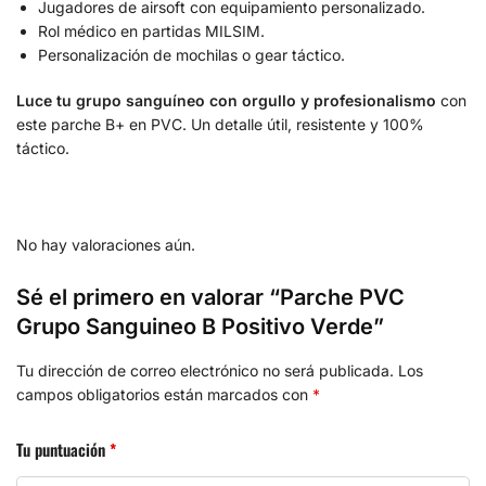
Jugadores de airsoft con equipamiento personalizado.
Rol médico en partidas MILSIM.
Personalización de mochilas o gear táctico.
Luce tu grupo sanguíneo con orgullo y profesionalismo
con
este parche B+ en PVC. Un detalle útil, resistente y 100%
táctico.
No hay valoraciones aún.
Sé el primero en valorar “Parche PVC
Grupo Sanguineo B Positivo Verde”
Tu dirección de correo electrónico no será publicada.
Los
campos obligatorios están marcados con
*
Tu puntuación
*