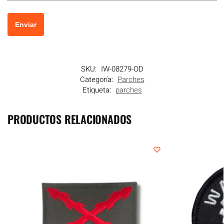
SKU:
IW-08279-OD
Categoría:
Parches
Etiqueta:
parches
PRODUCTOS RELACIONADOS