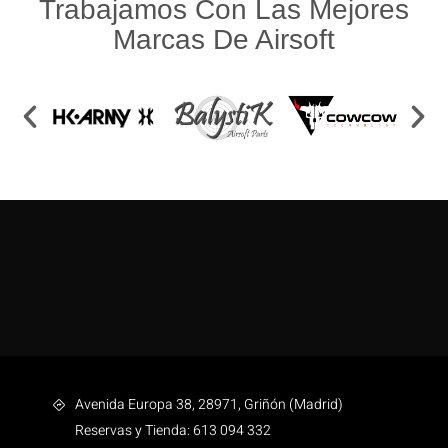
Trabajamos Con Las Mejores
Marcas De Airsoft
Avenida Europa 38, 28971, Griñón (Madrid)
Reservas y Tienda: 613 094 332