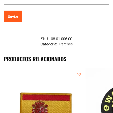
SKU:
08-01-006-00
Categoría:
Parches
PRODUCTOS RELACIONADOS