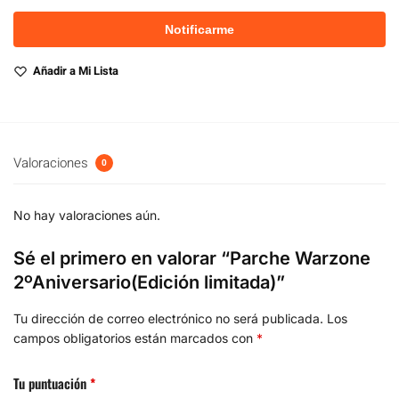
Añadir a Mi Lista
Valoraciones
0
No hay valoraciones aún.
Sé el primero en valorar “Parche Warzone
2ºAniversario(Edición limitada)”
Tu dirección de correo electrónico no será publicada.
Los
campos obligatorios están marcados con
*
Tu puntuación
*