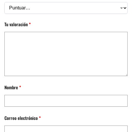
Tu valoración
*
Nombre
*
Correo electrónico
*