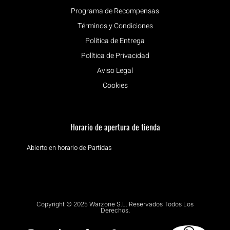
Programa de Recompensas
Términos y Condiciones
Política de Entrega
Política de Privacidad
Aviso Legal
Cookies
Horario de apertura de tienda
Abierto en horario de Partidas
Copyright © 2025 Warzone S.L. Reservados Todos Los
Derechos.