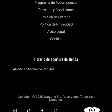
Programa de Recompensas
Términos y Condiciones
Política de Entrega
Política de Privacidad
Aviso Legal
Cookies
Horario de apertura de tienda
Abierto en horario de Partidas
Copyright © 2025 Warzone S.L. Reservados Todos Los
Derechos.