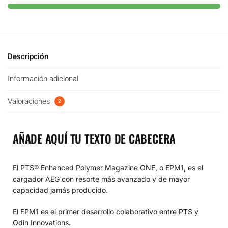
Descripción
Información adicional
Valoraciones
2
AÑADE AQUÍ TU TEXTO DE CABECERA
El PTS® Enhanced Polymer Magazine ONE, o EPM1, es el
cargador AEG con resorte más avanzado y de mayor
capacidad jamás producido.
El EPM1 es el primer desarrollo colaborativo entre PTS y
Odin Innovations.