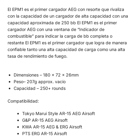
El EPM1 es el primer cargador AEG con resorte que rivaliza
con la capacidad de un cargador de alta capacidad con una
capacidad aproximada de 250 bb El EPM1 es el primer
cargador AEG con una ventana de “Indicador de
combustible” para indicar la carga de bb completa o
restante El EPM1 es el primer cargador que logra de manera
confiable tanto una alta capacidad de carga como una alta
tasa de rendimiento de fuego.
Dimensiones – 180 x 72 x 26mm
Peso– 207g approx. vacío
Capacidad – 250+ rounds
Compatibilidad:
Tokyo Marui Style AR-15 AEG Airsoft
G&P AR-15 AEG Airsoft
KWA AR-15 AEG & ERG Airsoft
PTS ERG AR-15 Airsoft