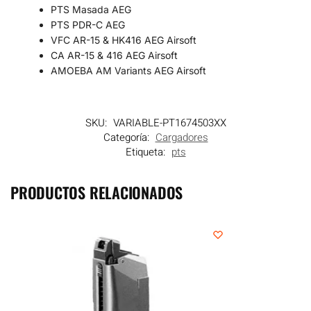
PTS Masada AEG
PTS PDR-C AEG
VFC AR-15 & HK416 AEG Airsoft
CA AR-15 & 416 AEG Airsoft
AMOEBA AM Variants AEG Airsoft
SKU:
VARIABLE-PT1674503XX
Categoría:
Cargadores
Etiqueta:
pts
PRODUCTOS RELACIONADOS