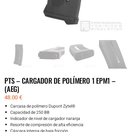
PTS – CARGADOR DE POLÍMERO 1 EPM1 –
(AEG)
48.00
€
Carcasa de polímero Dupont Zytel®
Capacidad de 250 BB
Indicador de nivel de cargador naranja
Resorte de compresión de alta eficiencia
Cáscara interna de baja fricción