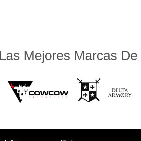
Las Mejores Marcas De A