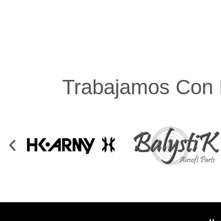
Trabajamos Con 