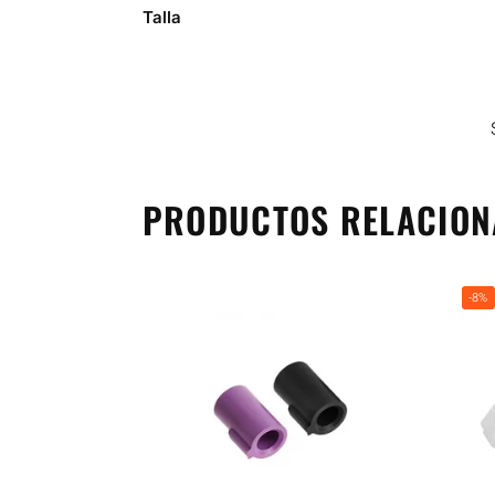
Talla
PRODUCTOS RELACIO
-8%