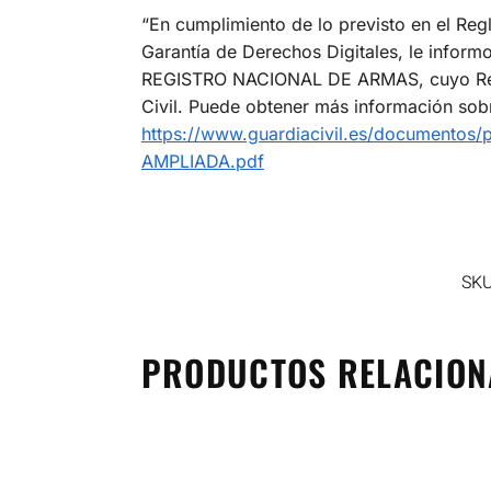
“En cumplimiento de lo previsto en el Re
Garantía de Derechos Digitales, le inform
REGISTRO NACIONAL DE ARMAS, cuyo Respon
Civil. Puede obtener más información sobre
https://www.guardiacivil.es/documentos
AMPLIADA.pdf
SK
PRODUCTOS RELACIO