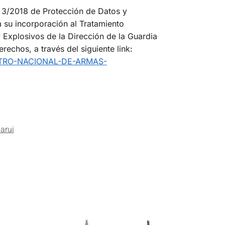
 3/2018 de Protección de Datos y
a su incorporación al Tratamiento
xplosivos de la Dirección de la Guardia
rechos, a través del siguiente link:
EGISTRO-NACIONAL-DE-ARMAS-
arui