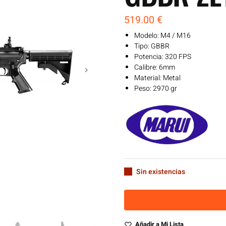
519.00
€
Modelo: M4 / M16
Tipo: GBBR
Potencia: 320 FPS
Calibre: 6mm
Material: Metal
Peso: 2970 gr
Sin existencias
Añadir a Mi Lista