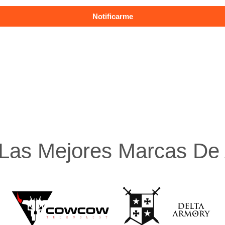
Las Mejores Marcas De A