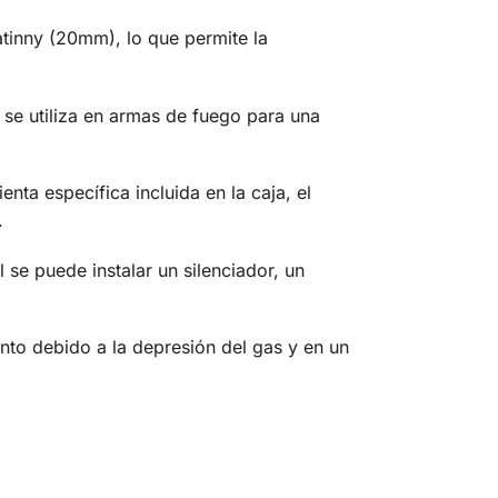
tinny (20mm), lo que permite la
 se utiliza en armas de fuego para una
nta específica incluida en la caja, el
.
se puede instalar un silenciador, un
nto debido a la depresión del gas y en un