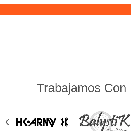
Trabajamos Con 