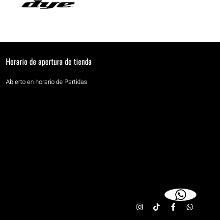
Horario de apertura de tienda
Abierto en horario de Partidas