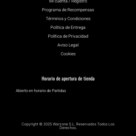
Mi cuenta / Registro
Programa de Recompensas
Términos y Condiciones
Política de Entrega
Política de Privacidad
Aviso Legal
Cookies
Horario de apertura de tienda
Abierto en horario de Partidas
Copyright © 2025 Warzone S.L. Reservados Todos Los
Derechos.