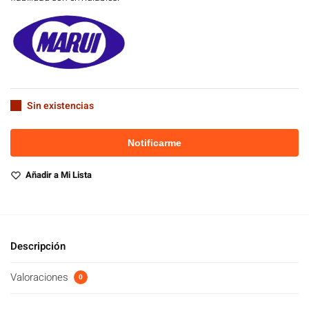
Sin existencias
Añadir a Mi Lista
Descripción
Valoraciones
0