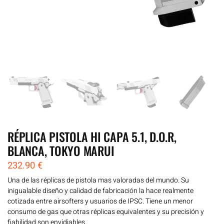
RÉPLICA PISTOLA HI CAPA 5.1, D.O.R,
BLANCA, TOKYO MARUI
232.90
€
Una de las réplicas de pistola mas valoradas del mundo. Su
inigualable diseño y calidad de fabricación la hace realmente
cotizada entre airsofters y usuarios de IPSC. Tiene un menor
consumo de gas que otras réplicas equivalentes y su precisión y
fiabilidad son envidiables.