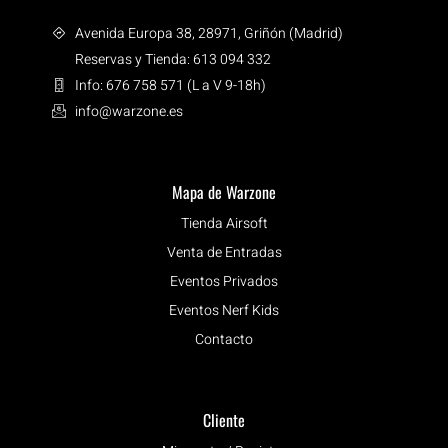
Avenida Europa 38, 28971, Griñón (Madrid)
Reservas y Tienda: 613 094 332
Info: 676 758 571 (L a V 9-18h)
info@warzone.es
Mapa de Warzone
Tienda Airsoft
Venta de Entradas
Eventos Privados
Eventos Nerf Kids
Contacto
Cliente