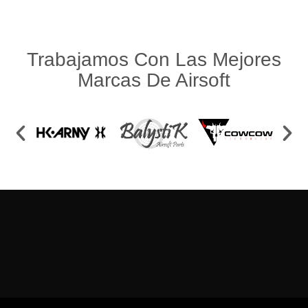
Trabajamos Con Las Mejores
Marcas De Airsoft