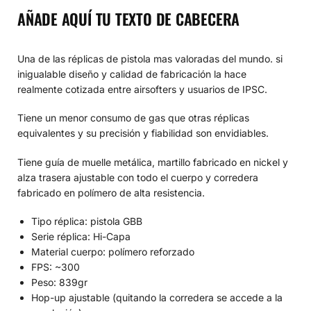
AÑADE AQUÍ TU TEXTO DE CABECERA
Una de las réplicas de pistola mas valoradas del mundo. si
inigualable diseño y calidad de fabricación la hace
realmente cotizada entre airsofters y usuarios de IPSC.
Tiene un menor consumo de gas que otras réplicas
equivalentes y su precisión y fiabilidad son envidiables.
Tiene guía de muelle metálica, martillo fabricado en nickel y
alza trasera ajustable con todo el cuerpo y corredera
fabricado en polímero de alta resistencia.
Tipo réplica: pistola GBB
Serie réplica: Hi-Capa
Material cuerpo: polímero reforzado
FPS: ~300
Peso: 839gr
Hop-up ajustable (quitando la corredera se accede a la