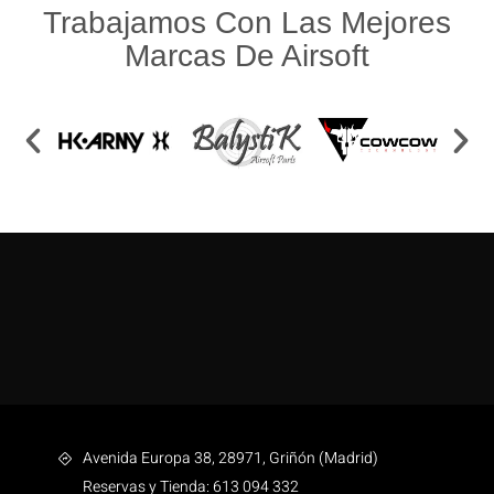
Trabajamos Con Las Mejores
Marcas De Airsoft
Avenida Europa 38, 28971, Griñón (Madrid)
Reservas y Tienda: 613 094 332