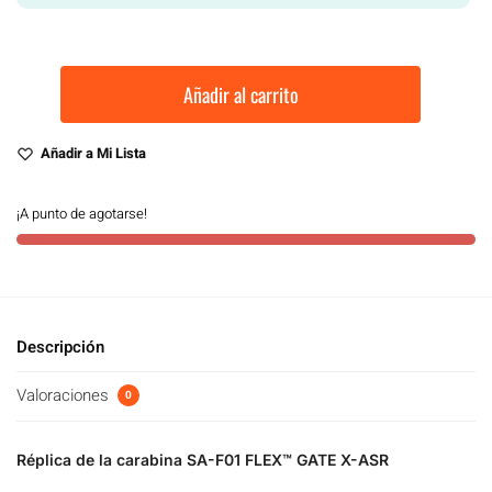
Añadir al carrito
Añadir a Mi Lista
¡A punto de agotarse!
Descripción
Valoraciones
0
Réplica de la carabina SA-F01 FLEX™ GATE X-ASR