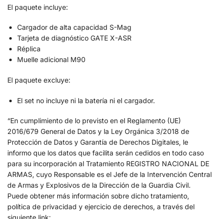
El paquete incluye:
Cargador de alta capacidad S-Mag
Tarjeta de diagnóstico GATE X-ASR
Réplica
Muelle adicional M90
El paquete excluye:
El set no incluye ni la batería ni el cargador.
“En cumplimiento de lo previsto en el Reglamento (UE)
2016/679 General de Datos y la Ley Orgánica 3/2018 de
Protección de Datos y Garantía de Derechos Digitales, le
informo que los datos que facilita serán cedidos en todo caso
para su incorporación al Tratamiento REGISTRO NACIONAL DE
ARMAS, cuyo Responsable es el Jefe de la Intervención Central
de Armas y Explosivos de la Dirección de la Guardia Civil.
Puede obtener más información sobre dicho tratamiento,
política de privacidad y ejercicio de derechos, a través del
siguiente link: