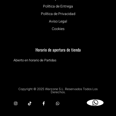
Política de Entrega
Política de Privacidad
Aviso Legal
Cookies
Horario de apertura de tienda
Abierto en horario de Partidas
Copyright © 2025 Warzone S.L. Reservados Todos Los
Derechos.