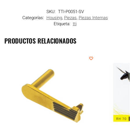
SKU:
TTI-P0051-SV
Categorías:
Housing
,
Piezas
,
Piezas Internas
Etiqueta:
tti
PRODUCTOS RELACIONADOS