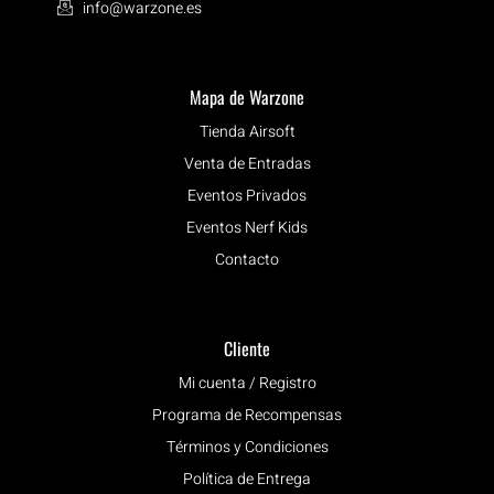
info@warzone.es
Mapa de Warzone
Tienda Airsoft
Venta de Entradas
Eventos Privados
Eventos Nerf Kids
Contacto
Cliente
Mi cuenta / Registro
Programa de Recompensas
Términos y Condiciones
Política de Entrega