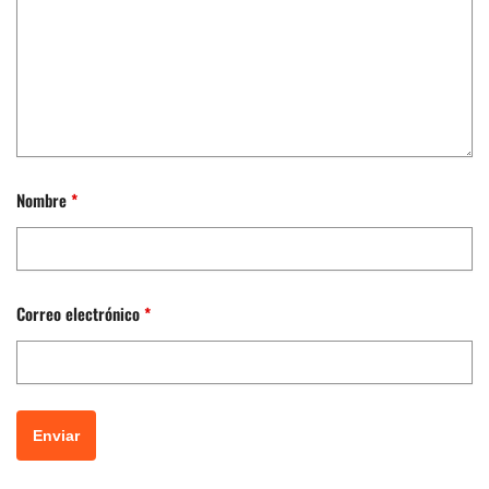
Nombre
*
Correo electrónico
*