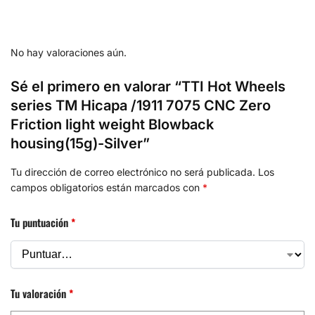
No hay valoraciones aún.
Sé el primero en valorar “TTI Hot Wheels
series TM Hicapa /1911 7075 CNC Zero
Friction light weight Blowback
housing(15g)-Silver”
Tu dirección de correo electrónico no será publicada.
Los
campos obligatorios están marcados con
*
Tu puntuación
*
Tu valoración
*