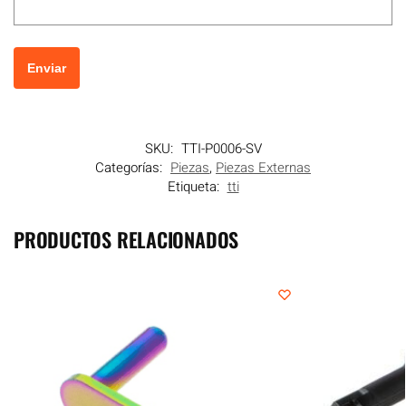
SKU:
TTI-P0006-SV
Categorías:
Piezas
,
Piezas Externas
Etiqueta:
tti
PRODUCTOS RELACIONADOS