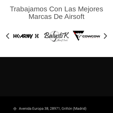
Trabajamos Con Las Mejores
Marcas De Airsoft
Avenida Europa 38, 28971, Griñón (Madrid)