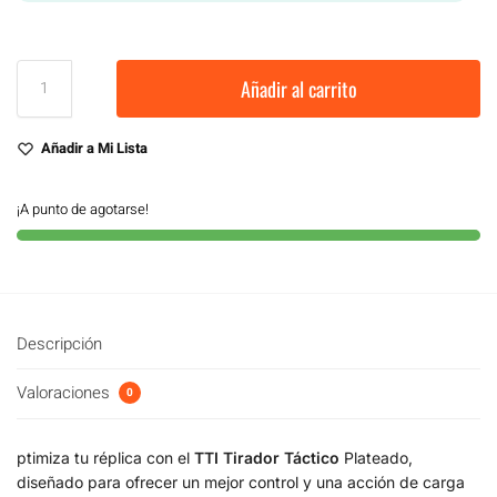
Añadir al carrito
Añadir a Mi Lista
¡A punto de agotarse!
Descripción
Valoraciones
0
ptimiza tu réplica con el
TTI Tirador Táctico
Plateado,
diseñado para ofrecer un mejor control y una acción de carga