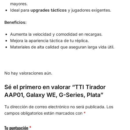
mayores.
Ideal para
upgrades tácticos
y jugadores exigentes.
Beneficios:
Aumenta la velocidad y comodidad en recargas.
Mejora la apariencia táctica de tu réplica.
Materiales de alta calidad que aseguran larga vida útil.
No hay valoraciones aún.
Sé el primero en valorar “TTI Tirador
AAP01, Galaxy WE, G-Series, Plata”
Tu dirección de correo electrónico no será publicada.
Los
campos obligatorios están marcados con
*
Tu puntuación
*