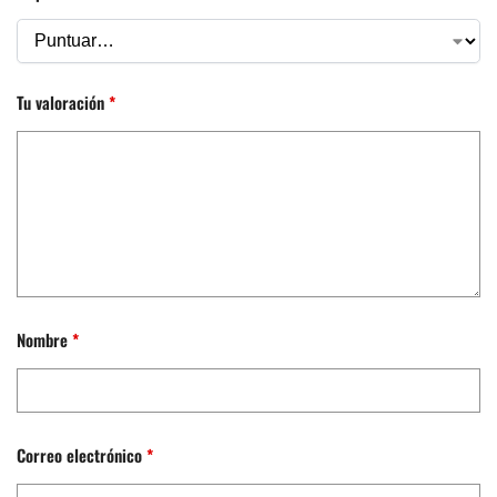
Tu valoración
*
Nombre
*
Correo electrónico
*