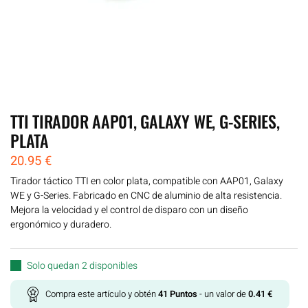
TTI TIRADOR AAP01, GALAXY WE, G-SERIES,
PLATA
20.95
€
Tirador táctico TTI en color plata, compatible con AAP01, Galaxy
WE y G-Series. Fabricado en CNC de aluminio de alta resistencia.
Mejora la velocidad y el control de disparo con un diseño
ergonómico y duradero.
Solo quedan 2 disponibles
Compra este artículo y obtén
41
Puntos
- un valor de
0.41
€