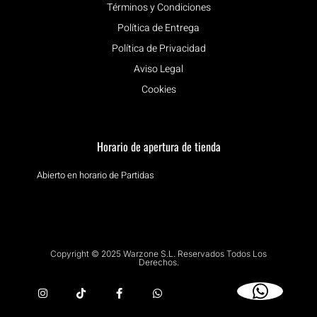
Términos y Condiciones
Política de Entrega
Política de Privacidad
Aviso Legal
Cookies
Horario de apertura de tienda
Abierto en horario de Partidas
Copyright © 2025 Warzone S.L. Reservados Todos Los
Derechos.