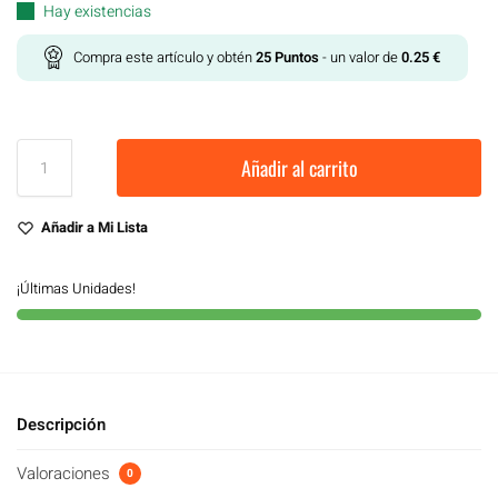
Hay existencias
Compra este artículo y obtén
25
Puntos
- un valor de
0.25
€
Añadir al carrito
Añadir a Mi Lista
¡Últimas Unidades!
Descripción
Valoraciones
0