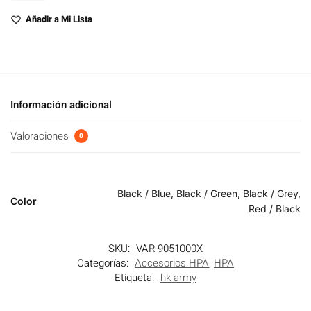
Añadir a Mi Lista
Información adicional
Valoraciones
0
Black / Blue, Black / Green, Black / Grey,
Color
Red / Black
SKU:
VAR-9051000X
Categorías:
Accesorios HPA
,
HPA
Etiqueta:
hk army