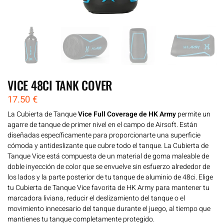
VICE 48CI TANK COVER
17.50
€
La Cubierta de Tanque
Vice Full Coverage de HK Army
permite un
agarre de tanque de primer nivel en el campo de Airsoft. Están
diseñadas específicamente para proporcionarte una superficie
cómoda y antideslizante que cubre todo el tanque. La Cubierta de
Tanque Vice está compuesta de un material de goma maleable de
doble inyección de color que se envuelve sin esfuerzo alrededor de
los lados y la parte posterior de tu tanque de aluminio de 48ci. Elige
tu Cubierta de Tanque Vice favorita de HK Army para mantener tu
marcadora liviana, reducir el deslizamiento del tanque o el
movimiento innecesario del tanque durante el juego, al tiempo que
mantienes tu tanque completamente protegido.