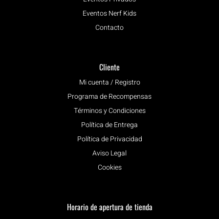
Eventos Nerf Kids
Contacto
Cliente
Mi cuenta / Registro
Programa de Recompensas
Términos y Condiciones
Política de Entrega
Política de Privacidad
Aviso Legal
Cookies
Horario de apertura de tienda