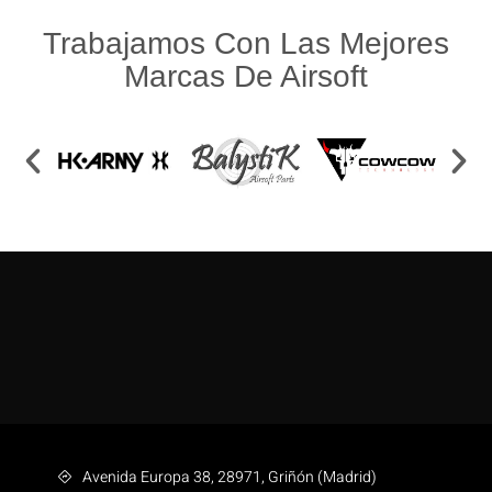
Trabajamos Con Las Mejores
Marcas De Airsoft
Avenida Europa 38, 28971, Griñón (Madrid)