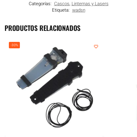
Categorías:
Cascos
,
Linternas y Lasers
Etiqueta:
wadsn
PRODUCTOS RELACIONADOS
-30%