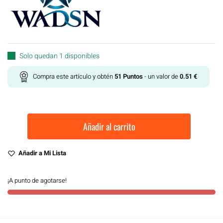
Solo quedan 1 disponibles
Compra este artículo y obtén
51
Puntos
- un valor de
0.51
€
Añadir al carrito
Añadir a Mi Lista
¡A punto de agotarse!