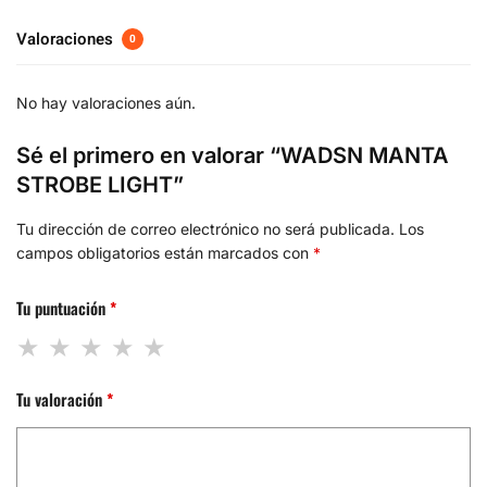
Valoraciones
0
No hay valoraciones aún.
Sé el primero en valorar “WADSN MANTA
STROBE LIGHT”
Tu dirección de correo electrónico no será publicada.
Los
campos obligatorios están marcados con
*
Tu puntuación
*
Tu valoración
*