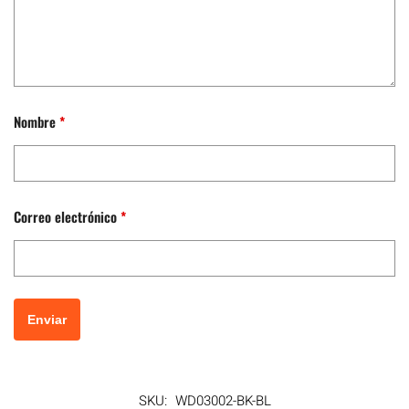
Nombre
*
Correo electrónico
*
SKU:
WD03002-BK-BL