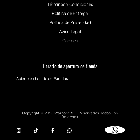
Términos y Condiciones
Política de Entrega
Política de Privacidad
Aviso Legal
Cookies
Horario de apertura de tienda
Abierto en horario de Partidas
Copyright © 2025 Warzone S.L. Reservados Todos Los
Derechos.