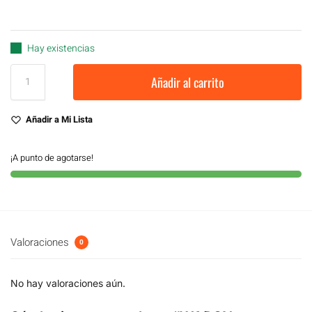
Hay existencias
Añadir al carrito
Añadir a Mi Lista
¡A punto de agotarse!
Valoraciones
0
No hay valoraciones aún.