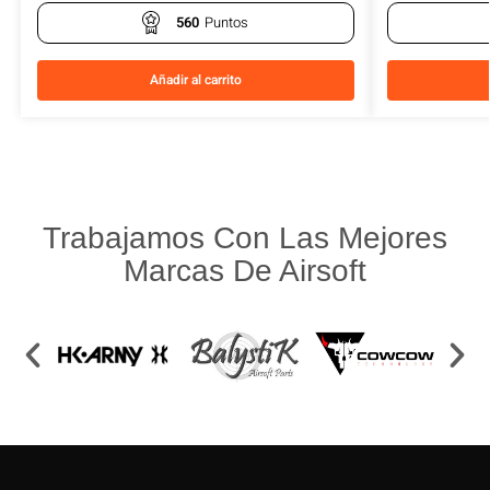
560
Puntos
Añadir al carrito
Trabajamos Con Las Mejores
Marcas De Airsoft