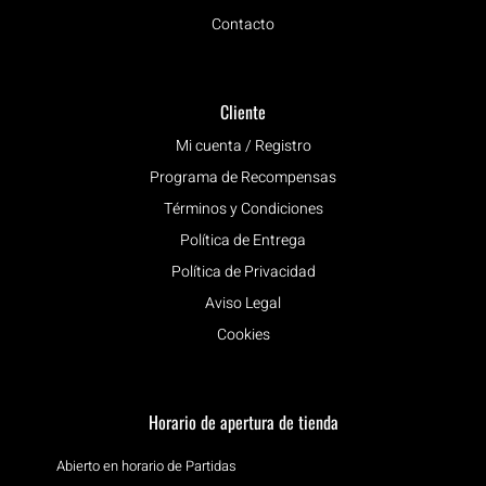
Contacto
Cliente
Mi cuenta / Registro
Programa de Recompensas
Términos y Condiciones
Política de Entrega
Política de Privacidad
Aviso Legal
Cookies
Horario de apertura de tienda
Abierto en horario de Partidas