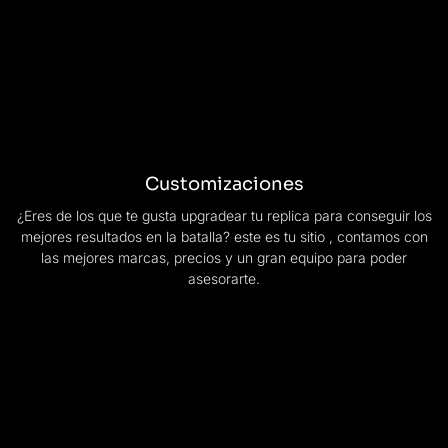
Customizaciones
¿Eres de los que te gusta upgradear tu replica para conseguir los
mejores resultados en la batalla? este es tu sitio , contamos con
las mejores marcas, precios y un gran equipo para poder
asesorarte.