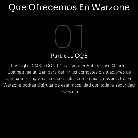
Que Ofrecemos En Warzone
01
Partidas CQB
Las siglas CQB o CQC (Close Quarter Battle/Close Quarter
Combat), se utilizan para definir los combates o situaciones de
combate en lugares cerrados, tales como casas, naves, etc.. En
Warzone podras disfrutar de esta modalidad con toda la seguridad
necesaria.