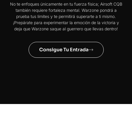
No te enfoques únicamente en tu fuerza física; Airsoft CQB
también requiere fortaleza mental. Warzone pondrá a
prueba tus límites y te permitirá superarte a ti mismo.
¡Prepárate para experimentar la emoción de la victoria y
deja que Warzone saque al guerrero que llevas dentro!
Consigue Tu Entrada