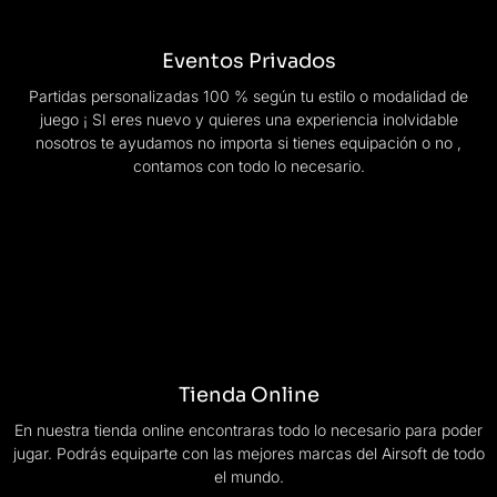
Eventos Privados
Partidas personalizadas 100 % según tu estilo o modalidad de
juego ¡ SI eres nuevo y quieres una experiencia inolvidable
nosotros te ayudamos no importa si tienes equipación o no ,
contamos con todo lo necesario.
Tienda Online
En nuestra tienda online encontraras todo lo necesario para poder
jugar. Podrás equiparte con las mejores marcas del Airsoft de todo
el mundo.