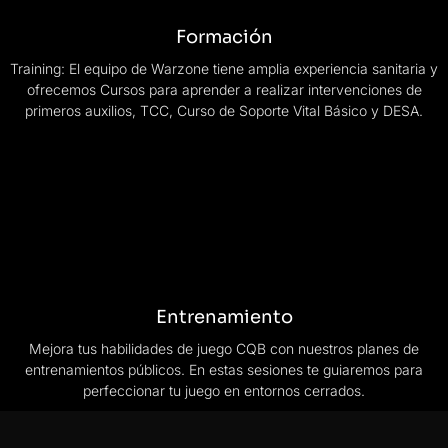
Formación
Training: El equipo de Warzone tiene amplia experiencia sanitaria y
ofrecemos Cursos para aprender a realizar intervenciones de
primeros auxilios, TCC, Curso de Soporte Vital Básico y DESA.
Entrenamiento
Mejora tus habilidades de juego CQB con nuestros planes de
entrenamientos públicos. En estas sesiones te guiaremos para
perfeccionar tu juego en entornos cerrados.