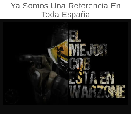
Ya Somos Una Referencia En
Toda España