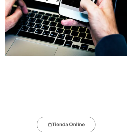
Tienda Online