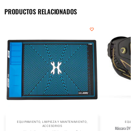
PRODUCTOS RELACIONADOS
EQUIPAMIENTO
,
LIMPIEZA Y MANTENIMIENTO
,
EQU
ACCESORIOS
Máscara DY