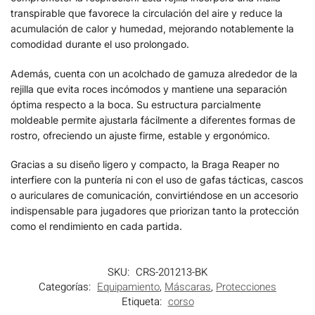
transpirable que favorece la circulación del aire y reduce la
acumulación de calor y humedad, mejorando notablemente la
comodidad durante el uso prolongado.
Además, cuenta con un acolchado de gamuza alrededor de la
rejilla que evita roces incómodos y mantiene una separación
óptima respecto a la boca. Su estructura parcialmente
moldeable permite ajustarla fácilmente a diferentes formas de
rostro, ofreciendo un ajuste firme, estable y ergonómico.
Gracias a su diseño ligero y compacto, la Braga Reaper no
interfiere con la puntería ni con el uso de gafas tácticas, cascos
o auriculares de comunicación, convirtiéndose en un accesorio
indispensable para jugadores que priorizan tanto la protección
como el rendimiento en cada partida.
SKU:
CRS-201213-BK
Categorías:
Equipamiento
,
Máscaras
,
Protecciones
Etiqueta:
corso