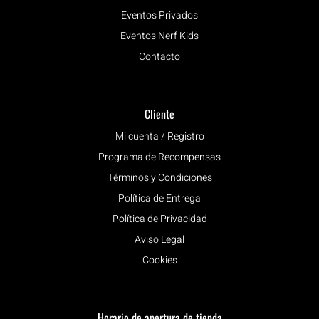
Eventos Privados
Eventos Nerf Kids
Contacto
Cliente
Mi cuenta / Registro
Programa de Recompensas
Términos y Condiciones
Política de Entrega
Política de Privacidad
Aviso Legal
Cookies
Horario de apertura de tienda