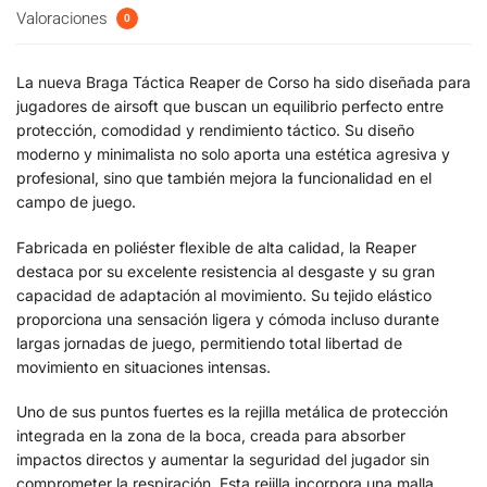
Valoraciones
0
La nueva Braga Táctica Reaper de Corso ha sido diseñada para
jugadores de airsoft que buscan un equilibrio perfecto entre
protección, comodidad y rendimiento táctico. Su diseño
moderno y minimalista no solo aporta una estética agresiva y
profesional, sino que también mejora la funcionalidad en el
campo de juego.
Fabricada en poliéster flexible de alta calidad, la Reaper
destaca por su excelente resistencia al desgaste y su gran
capacidad de adaptación al movimiento. Su tejido elástico
proporciona una sensación ligera y cómoda incluso durante
largas jornadas de juego, permitiendo total libertad de
movimiento en situaciones intensas.
Uno de sus puntos fuertes es la rejilla metálica de protección
integrada en la zona de la boca, creada para absorber
impactos directos y aumentar la seguridad del jugador sin
comprometer la respiración. Esta rejilla incorpora una malla