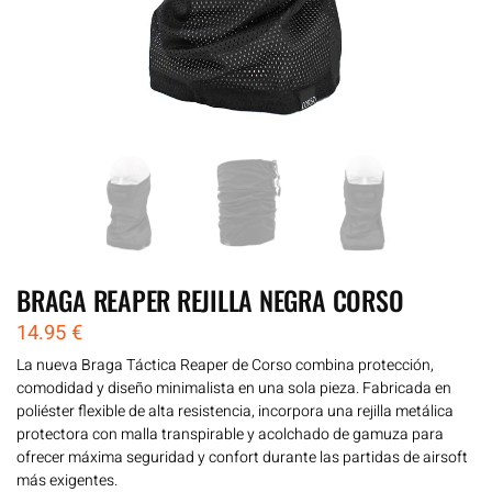
BRAGA REAPER REJILLA NEGRA CORSO
14.95
€
La nueva Braga Táctica Reaper de Corso combina protección,
comodidad y diseño minimalista en una sola pieza. Fabricada en
poliéster flexible de alta resistencia, incorpora una rejilla metálica
protectora con malla transpirable y acolchado de gamuza para
ofrecer máxima seguridad y confort durante las partidas de airsoft
más exigentes.